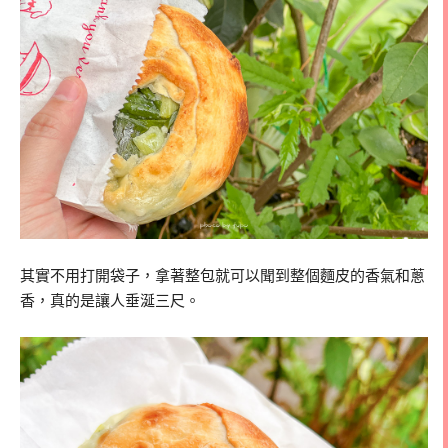
其實不用打開袋子，拿著整包就可以聞到整個麵皮的香氣和蔥
香，真的是讓人垂涎三尺。