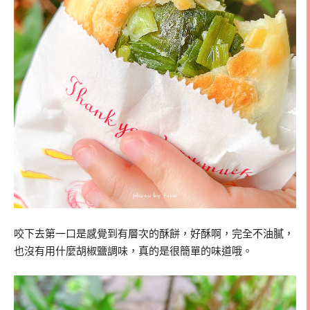
咬下去第一口是感覺到有層次的酥餅，好酥啊，完全不油膩，
也沒有用什麼胡椒鹽調味，真的是很簡單的味道哦。