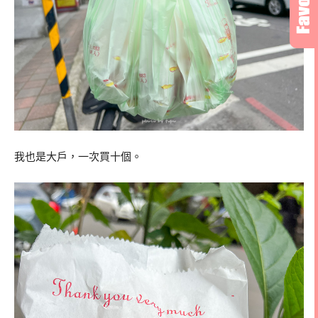
我也是大戶，一次買十個。