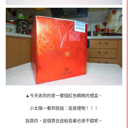
▲今天收到的是一整個紅色精緻的禮盒，
小太陽一看到就說：這是禮物！！！
說真的，這個買去送給長輩也很不錯呢。