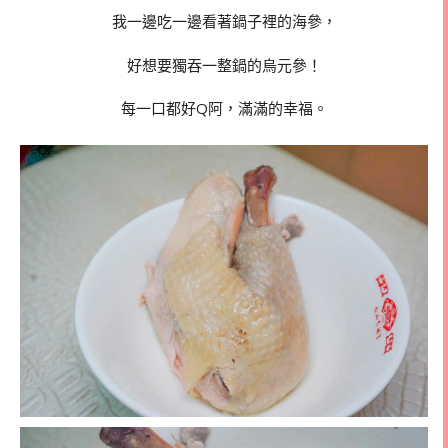
我一邊吃一邊看著鍋子裡的海參，
好想要獨吞一整鍋的烏元參！
每一口都好Q阿，滿滿的幸福。