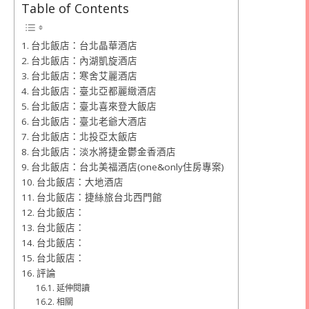
Table of Contents
台北飯店：台北晶華酒店
台北飯店：內湖凱旋酒店
台北飯店：寒舍艾麗酒店
台北飯店：臺北亞都麗緻酒店
台北飯店：臺北喜來登大飯店
台北飯店：臺北老爺大酒店
台北飯店：北投亞太飯店
台北飯店：淡水將捷金鬱金香酒店
台北飯店：台北美福酒店(one&only住房專案)
台北飯店：大地酒店
台北飯店：捷絲旅台北西門館
台北飯店：
台北飯店：
台北飯店：
台北飯店：
評論
延伸閱讀
相關