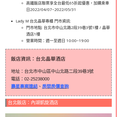
高鐵飯店聯票享全台最低65折起優惠，加購乘車
日2022/04/07~2022/05/31
Lady M 台北晶華專櫃 門市資訊:
門市地點: 台北市中山北路2段39巷3號1樓 / 晶華
酒店1樓
營業時間：週一至週日 10:00~19:00
飯店資訊：台北晶華酒店
地址：台北市中山區中山北路二段39巷3號
電話：
02-25238000
壽星專案連結
、
房間房價查詢
台北飯店：內湖凱旋酒店