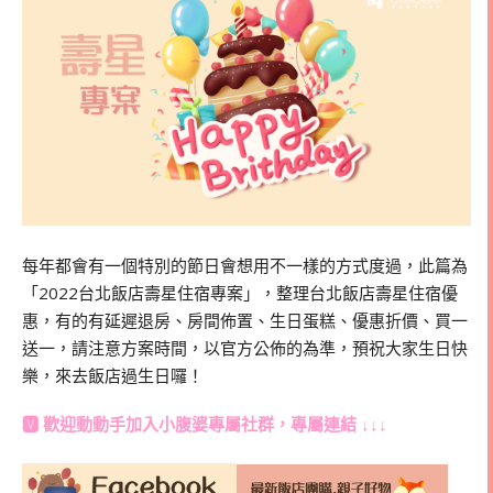
每年都會有一個特別的節日會想用不一樣的方式度過，此篇為
「2022台北飯店壽星住宿專案」，整理台北飯店壽星住宿優
惠，有的有延遲退房、房間佈置、生日蛋糕、優惠折價、買一
送一，請注意方案時間，以官方公佈的為準，預祝大家生日快
樂，來去飯店過生日囉！
🆅 歡迎動動手加入
小腹婆專屬社群
，專屬連結 ↓↓↓