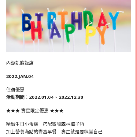
內湖凱旋飯店
2022.JAN.04
住宿優惠
活動期間：2022.01.04 ~ 2022.12.30
★★★ 壽星限定優惠 ★★★
精緻生日小蛋糕 搭配微醺森林梅子酒
加上營養滿點的豐富早餐 壽星就是要犒賞自己