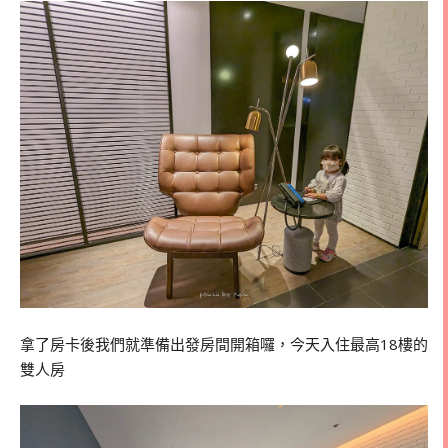
拿了房卡後我們就準備出發房間開箱囉，今天入住最高18樓的
雙人房