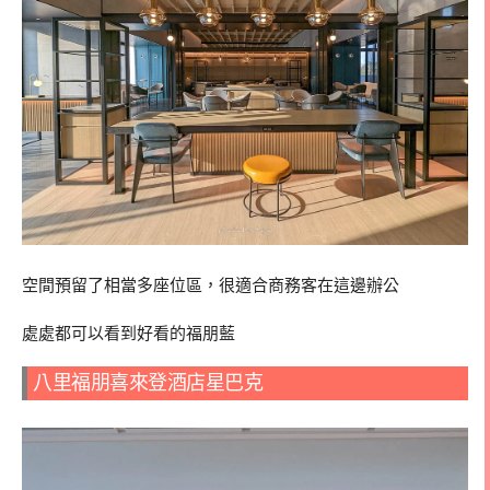
空間預留了相當多座位區，很適合商務客在這邊辦公
處處都可以看到好看的福朋藍
八里福朋喜來登酒店星巴克