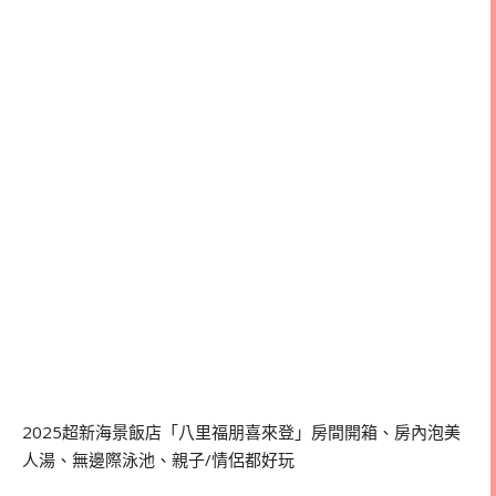
2025超新海景飯店「八里福朋喜來登」房間開箱、房內泡美
人湯、無邊際泳池、親子/情侶都好玩