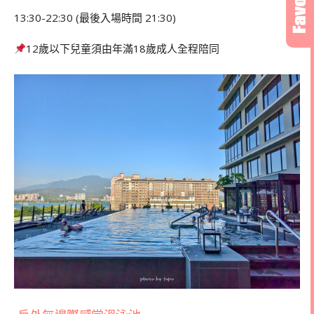
13:30-22:30 (最後入場時間 21:30)
12歲以下兒童須由年滿18歲成人全程陪同