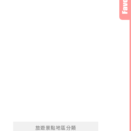
旅遊景點地區分類