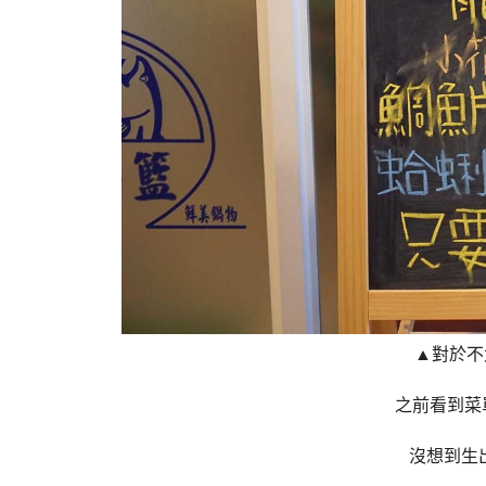
▲對於不
之前看到菜
沒想到生