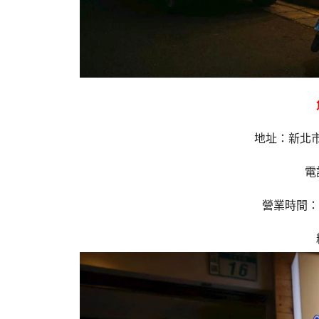
地址：新北市
電
營業時間：11: