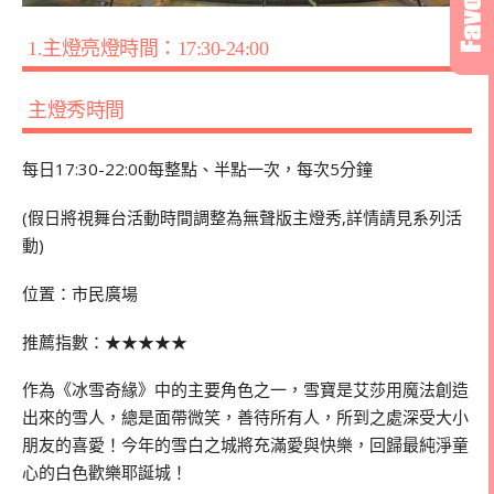
1.主燈亮燈時間：17:30-24:00
主燈秀時間
每日17:30-22:00每整點、半點一次，每次5分鐘
(假日將視舞台活動時間調整為無聲版主燈秀,詳情請見系列活
動)
位置：市民廣場
推薦指數：★★★★★
作為《冰雪奇緣》中的主要角色之一，雪寶是艾莎用魔法創造
出來的雪人，總是面帶微笑，善待所有人，所到之處深受大小
朋友的喜愛！今年的雪白之城將充滿愛與快樂，回歸最純淨童
心的白色歡樂耶誕城！