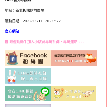
地點：新北板橋站前廣場
活動日期：2022/11/11~2023/1/2
官方網站
🆅 歡迎動動手加入
小腹婆專屬社群
，專屬連結 ↓↓↓