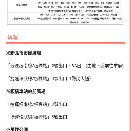
捷運
※新北市市民廣場
「捷運板南線/板橋站」2號出口、3A出口(由地下道前往市府)
「捷運環狀線/板橋站」4號出口（縣民大道）
※板橋車站站前廣場
「捷運板南線/板橋站」3號出口
「捷運環狀線/板橋站」5號出口
※萬坪公園