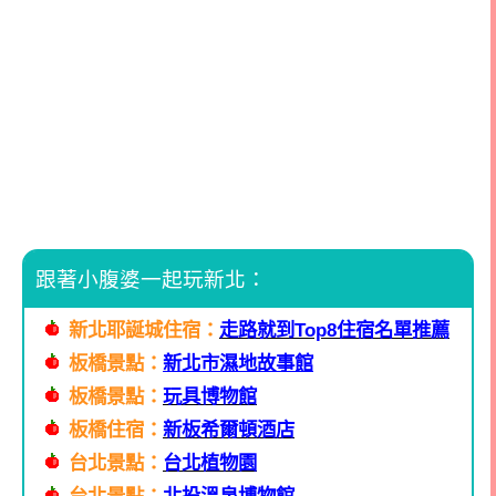
跟著小腹婆一起玩新北：
新北耶誕城住宿：
走路就到Top8住宿名單推薦
板橋景點：
新北市濕地故事館
板橋景點：
玩具博物館
板橋住宿：
新板希爾頓酒店
台北景點：
台北植物園
台北景點：
北投溫泉博物館