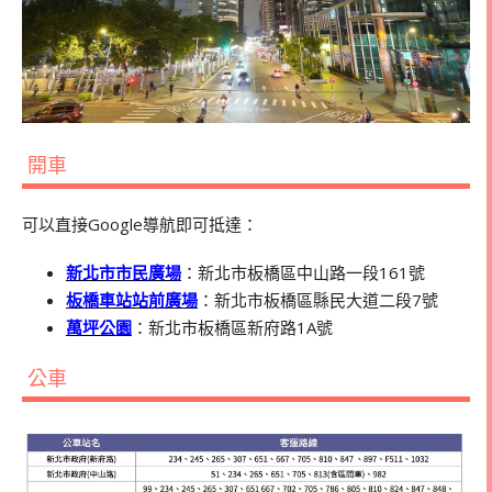
開車
可以直接Google導航即可抵達：
新北市市民廣場
：新北市板橋區中山路一段161號
板橋車站站前廣場
：新北市板橋區縣民大道二段7號
萬坪公園
：新北市板橋區新府路1A號
公車