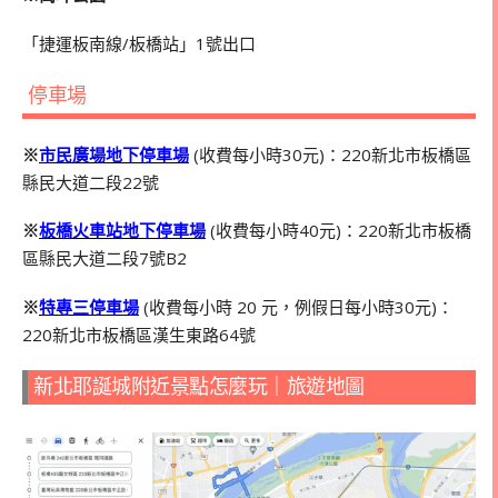
「捷運板南線/板橋站」1號出口
停車場
※
市民廣場地下停車場
(收費每小時30元)：220新北市板橋區
縣民大道二段22號
※
板橋火車站地下停車場
(收費每小時40元)：220新北市板橋
區縣民大道二段7號B2
※
特專三停車場
(收費每小時 20 元，例假日每小時30元)：
220新北市板橋區漢生東路64號
新北耶誕城附近景點怎麼玩｜旅遊地圖