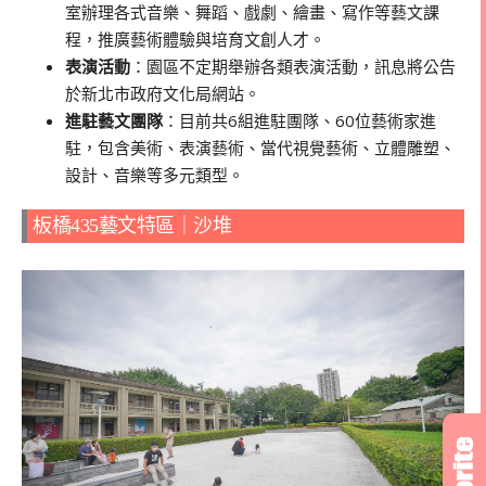
室辦理各式音樂、舞蹈、戲劇、繪畫、寫作等藝文課
程，推廣藝術體驗與培育文創人才。
表演活動
：園區不定期舉辦各類表演活動，訊息將公告
於新北市政府文化局網站。
進駐藝文團隊
：目前共6組進駐團隊、60位藝術家進
駐，包含美術、表演藝術、當代視覺藝術、立體雕塑、
設計、音樂等多元類型。
板橋435藝文特區｜沙堆