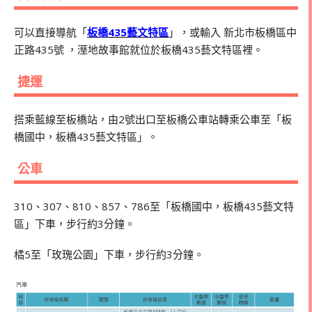
可以直接導航「
板橋435藝文特區
」，或輸入 新北市板橋區中
正路435號 ，溼地故事館就位於板橋435藝文特區裡。
捷運
搭乘藍線至板橋站，由2號出口至板橋公車站轉乘公車至「板
橋國中，板橋435藝文特區」。
公車
310、307、810、857、786至「板橋國中，板橋435藝文特
區」下車，步行約3分鐘。
橘5至「玫瑰公園」下車，步行約3分鐘。