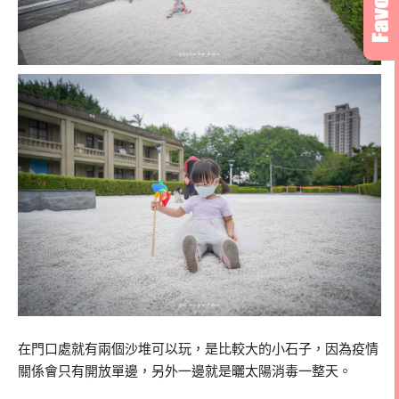
在門口處就有兩個沙堆可以玩，是比較大的小石子，因為疫情
關係會只有開放單邊，另外一邊就是曬太陽消毒一整天。