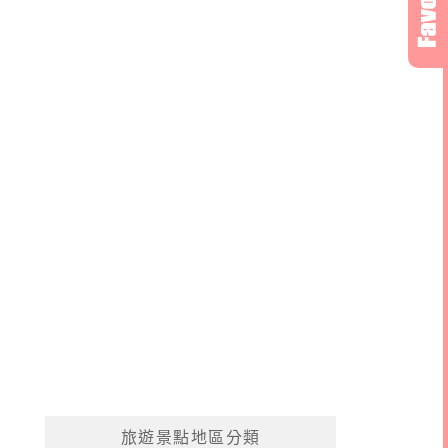
旅遊景點地區分類