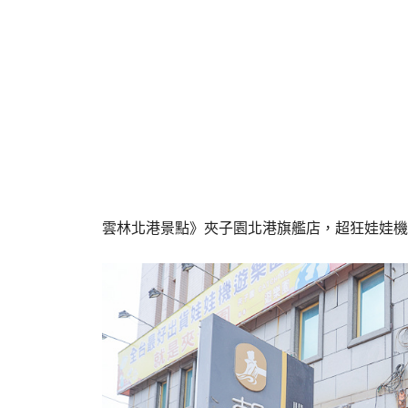
雲林北港景點》夾子園北港旗艦店，超狂娃娃機