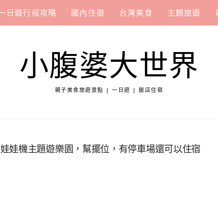
一日遊行程攻略
國內住宿
台灣美食
主題旅遊
小腹婆大世界
親子美食旅遊景點 | 一日遊 | 飯店住宿
狂娃娃機主題遊樂園，幫擺位，有停車場還可以住宿