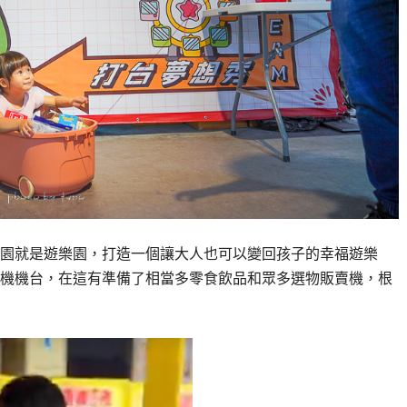
園就是遊樂園，打造一個讓大人也可以變回孩子的幸福遊樂
機機台，在這有準備了相當多零食飲品和眾多選物販賣機，根