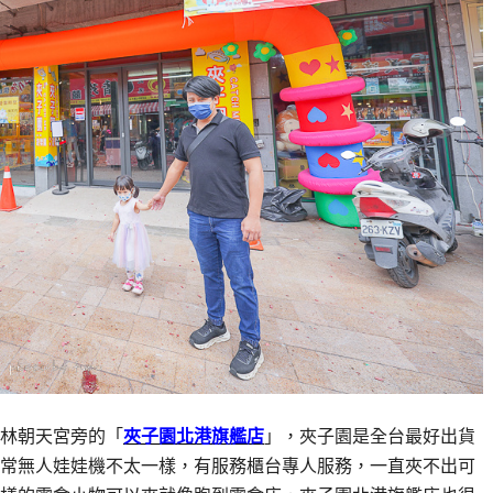
林朝天宮旁的「
夾子園北港旗艦店
」，夾子園是全台最好出貨
常無人娃娃機不太一樣，有服務櫃台專人服務，一直夾不出可