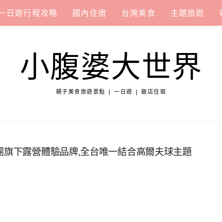
一日遊行程攻略
國內住宿
台灣美食
主題旅遊
小腹婆大世界
親子美食旅遊景點 | 一日遊 | 飯店住宿
團旗下露營體驗品牌,全台唯一結合高爾夫球主題