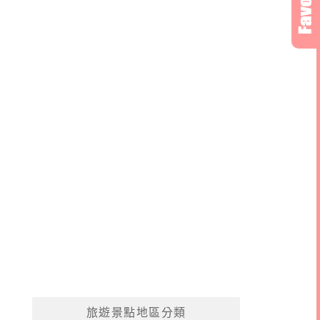
旅遊景點地區分類