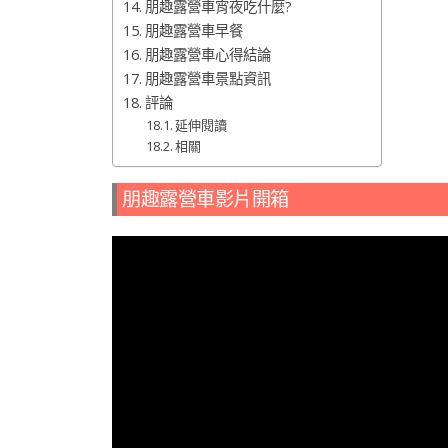
朋趣露營車宵夜吃什麼?
朋趣露營車早餐
朋趣露營車心得結論
朋趣露營車景點資訊
評論
延伸閱讀
相關
朋趣露營車影片開箱