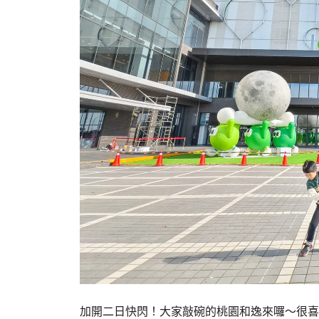
加開二日快閃！大家敲碗的桃園和逸來囉～很喜