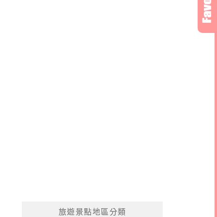
旅遊景點地區分類