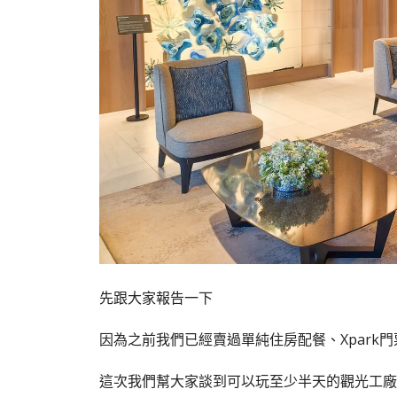
先跟大家報告一下
因為之前我們已經賣過單純住房配餐、Xpark門
這次我們幫大家談到可以玩至少半天的觀光工廠