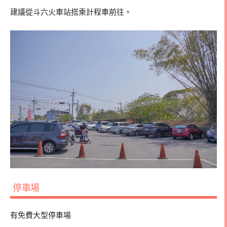
建議從斗六火車站搭乘計程車前往。
停車場
有免費大型停車場