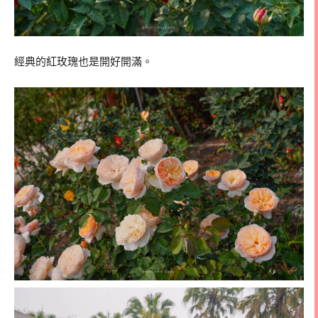
經典的紅玫瑰也是開好開滿。