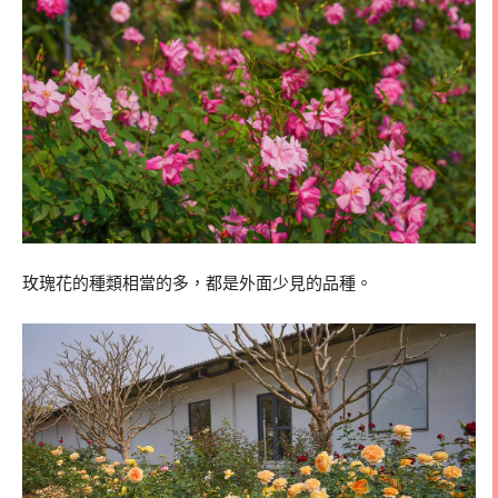
玫瑰花的種類相當的多，都是外面少見的品種。