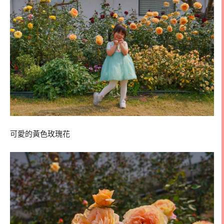
可愛的黃色玫瑰花