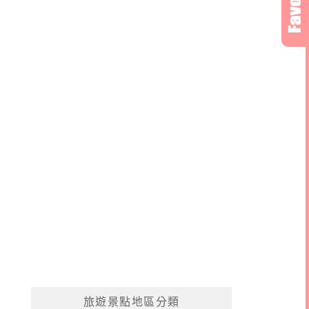
旅遊景點地區分類