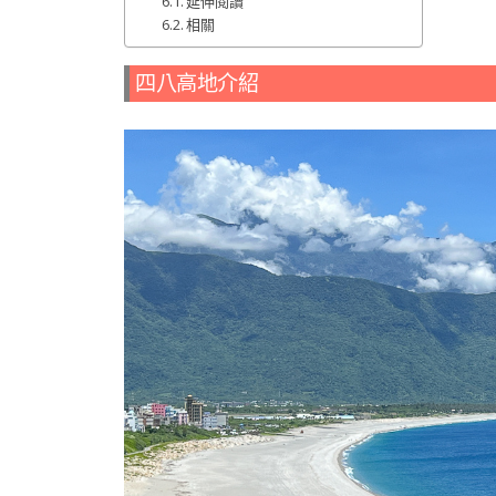
延伸閱讀
相關
四八高地介紹