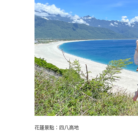
花蓮景點：四八高地