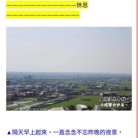
————————————
休息
————————————–
▲隔天早上起來，一直念念不忘昨晚的夜景，