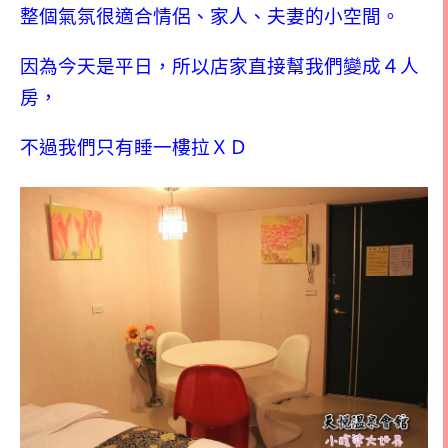
整個氣氛很適合情侶、家人、夫妻的小空間。
因為今天是平日，所以店家直接幫我們變成４人
房，
不過我們只有睡一樓拉ＸＤ