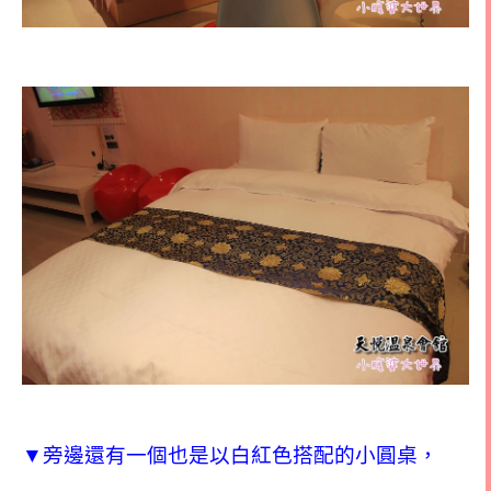
▼旁邊還有一個也是以白紅色搭配的小圓桌，