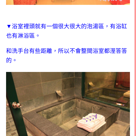
▼浴室裡頭就有一個很大很大的泡湯區，有浴缸
也有淋浴區。
和洗手台有些距離，所以不會整間浴室都溼答答
的。