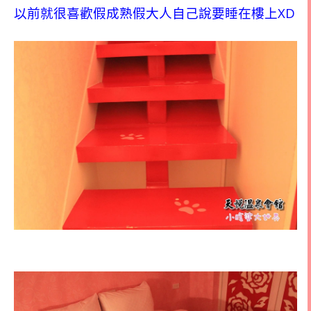
XD
以前就很喜歡假成熟假大人自己說要睡在樓上