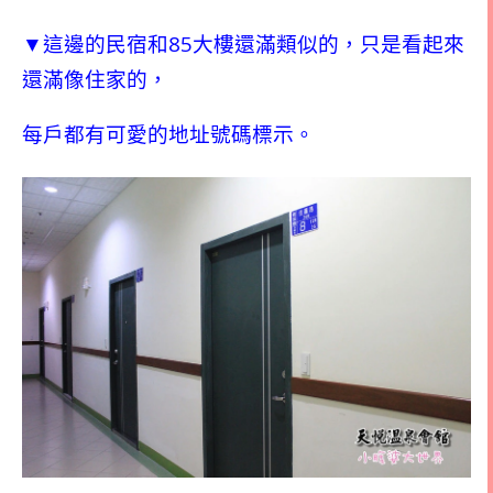
85
▼這邊的民宿和
大樓還滿類似的，只是看起來
還滿像住家的，
每戶都有可愛的地址號碼標示。