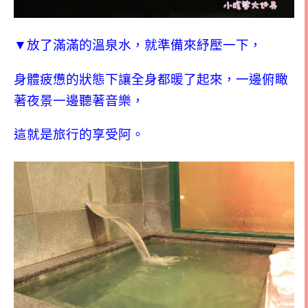
▼放了滿滿的溫泉水，就準備來紓壓一下，
身體疲憊的狀態下讓全身都暖了起來，一邊俯瞰
著夜景一邊聽著音樂，
這就是旅行的享受阿。