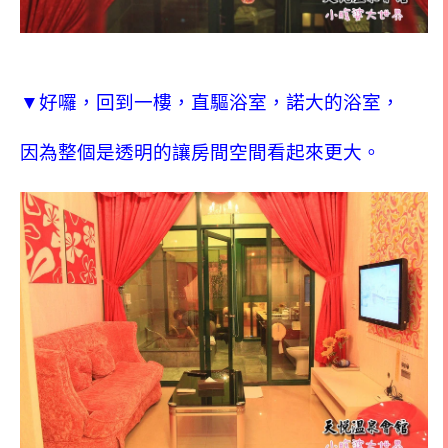
▼好囉，回到一樓，直驅浴室，諾大的浴室，
因為整個是透明的讓房間空間看起來更大。