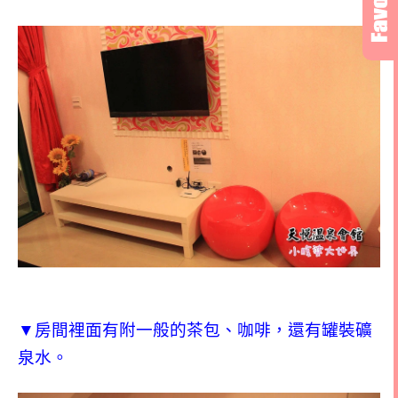
▼房間裡面有附一般的茶包、咖啡，還有罐裝礦
泉水。