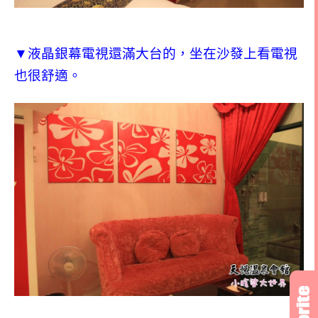
▼液晶銀幕電視還滿大台的，坐在沙發上看電視
也很舒適。