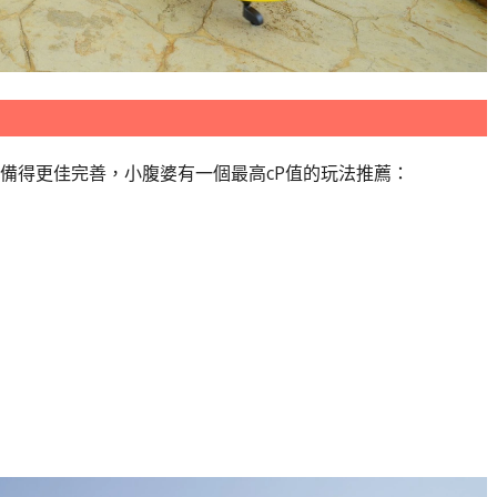
備得更佳完善，小腹婆有一個最高cP值的玩法推薦：