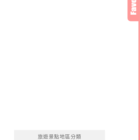
旅遊景點地區分類