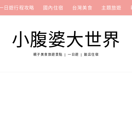
一日遊行程攻略
國內住宿
台灣美食
主題旅遊
小腹婆大世界
親子美食旅遊景點 | 一日遊 | 飯店住宿