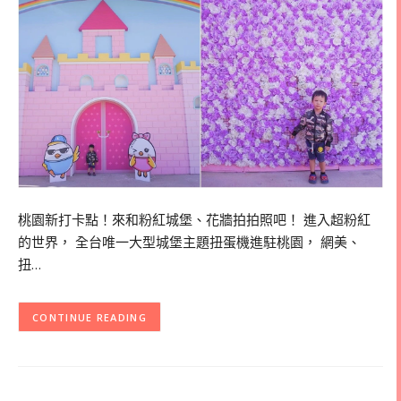
桃園新打卡點！來和粉紅城堡、花牆拍拍照吧！ 進入超粉紅
的世界， 全台唯一大型城堡主題扭蛋機進駐桃園， 網美、
扭…
CONTINUE READING