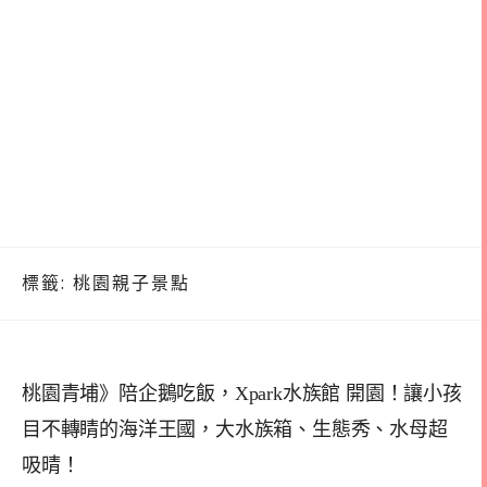
標籤:
桃園親子景點
桃園青埔》陪企鵝吃飯，Xpark水族館 開園！讓小孩
目不轉睛的海洋王國，大水族箱、生態秀、水母超
吸晴！