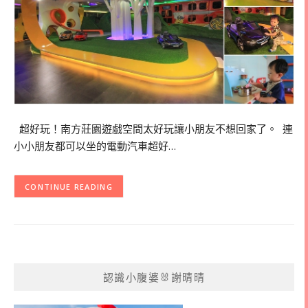
超好玩！南方莊園遊戲空間太好玩讓小朋友不想回家了。 連
小小朋友都可以坐的電動汽車超好…
CONTINUE READING
認識小腹婆🐰謝晴晴