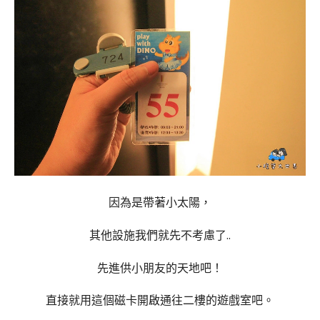
因為是帶著小太陽，
其他設施我們就先不考慮了..
先進供小朋友的天地吧！
直接就用這個磁卡開啟通往二樓的遊戲室吧。