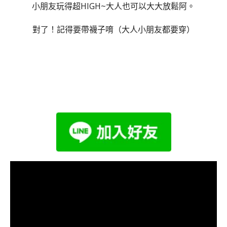
小朋友玩得超HIGH~大人也可以大大放鬆阿。
對了！記得要帶襪子唷（大人小朋友都要穿）