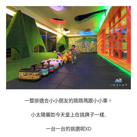
一整排適合小小朋友的跳跳瑪跟小小車。
小太陽儼如今天皇上在挑牌子一樣..
一台一台的挑選呢XD