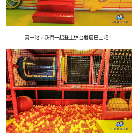
第一站，我們一起登上這台雙層巴士吧！