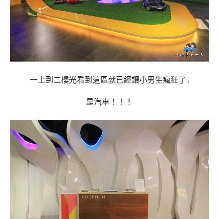
一上到二樓光看到這區就已經讓小男生瘋狂了..
是汽車！！！