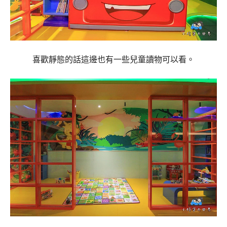
喜歡靜態的話這邊也有一些兒童讀物可以看。