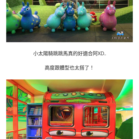
小太陽騎跳跳馬真的好適合阿XD..
高度跟體型也太搭了！