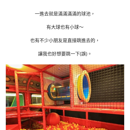
一進去就是滿滿滿滿的球池，
有大球也有小球～
也有不少小朋友是直接跳進去的，
讓我也好想要跳一下(誤)。