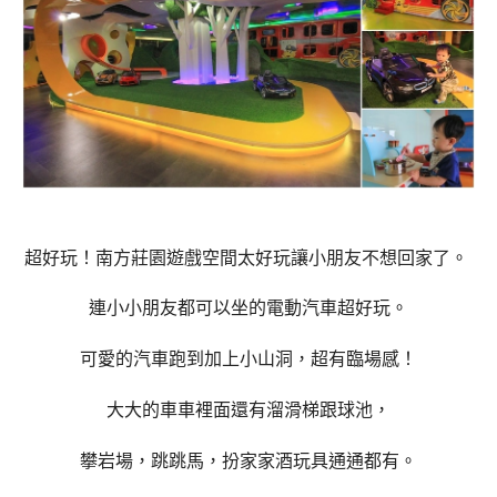
超好玩！南方莊園遊戲空間太好玩讓小朋友不想回家了。
連小小朋友都可以坐的電動汽車超好玩。
可愛的汽車跑到加上小山洞，超有臨場感！
大大的車車裡面還有溜滑梯跟球池，
攀岩場，跳跳馬，扮家家酒玩具通通都有。