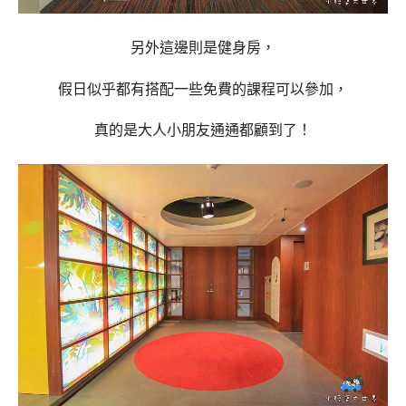
另外這邊則是健身房，
假日似乎都有搭配一些免費的課程可以參加，
真的是大人小朋友通通都顧到了！