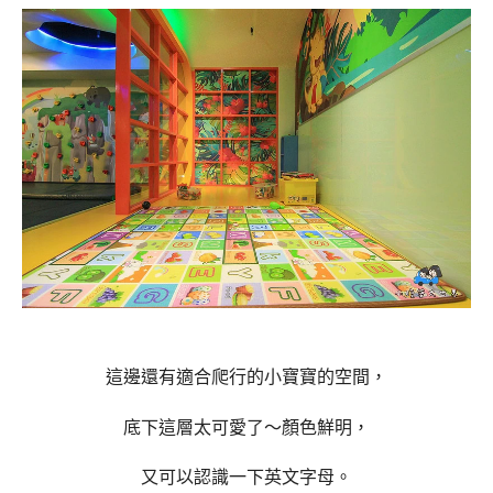
這邊還有適合爬行的小寶寶的空間，
底下這層太可愛了～顏色鮮明，
又可以認識一下英文字母。