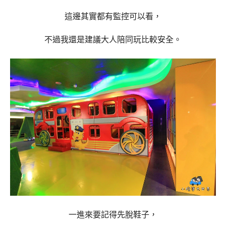
這邊其實都有監控可以看，
不過我還是建議大人陪同玩比較安全。
一進來要記得先脫鞋子，