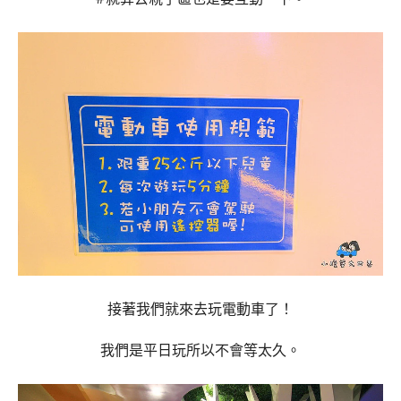
接著我們就來去玩電動車了！
我們是平日玩所以不會等太久。