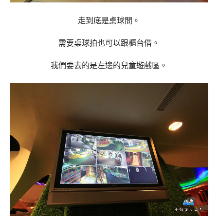
走到底是桌球間。
需要桌球拍也可以跟櫃台借。
我們要去的是左邊的兒童遊戲區。