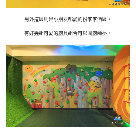
另外這區則是小朋友都愛的扮家家酒區，
有好幾組可愛的廚具組合可以圓廚師夢。