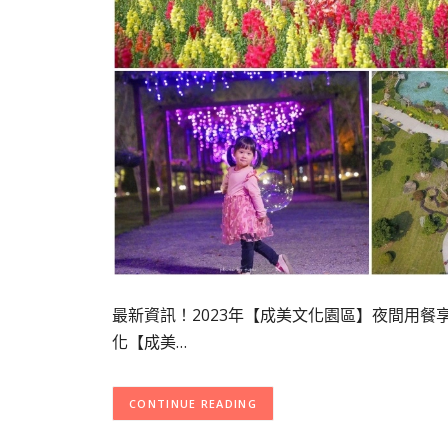
最新資訊！2023年【成美文化園區】夜間用餐
化【成美…
CONTINUE READING