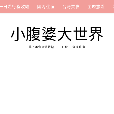
一日遊行程攻略
國內住宿
台灣美食
主題旅遊
小腹婆大世界
親子美食旅遊景點 | 一日遊 | 飯店住宿