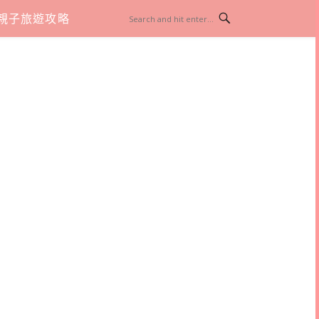
親子旅遊攻略