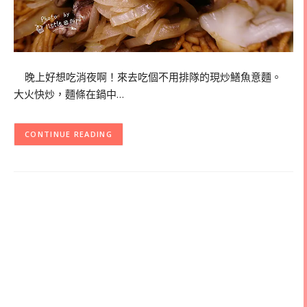
晚上好想吃消夜啊！來去吃個不用排隊的現炒鱔魚意麵。
大火快炒，麵條在鍋中…
CONTINUE READING