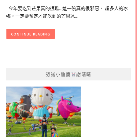
今年要吃到芒果真的很難…這一碗真的很邪惡， 超多人的冰
鄉，一定要預定才能吃到的芒果冰…
CONTINUE READING
認識小腹婆
謝晴晴