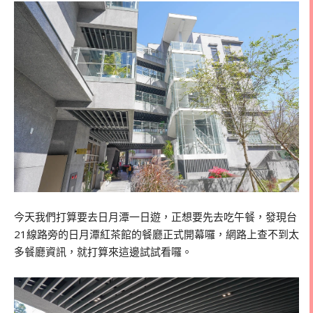
今天我們打算要去日月潭一日遊，正想要先去吃午餐，發現台
21線路旁的日月潭紅茶館的餐廳正式開幕囉，網路上查不到太
多餐廳資訊，就打算來這邊試試看囉。