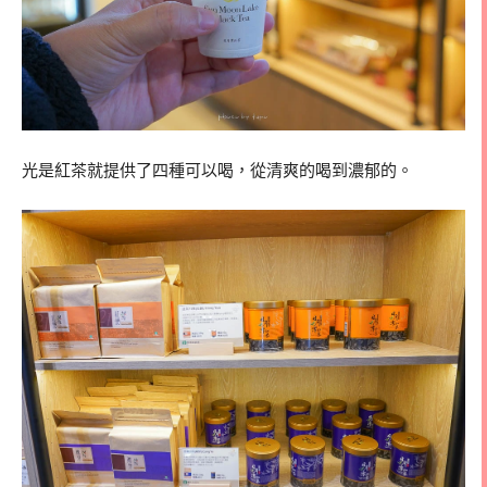
光是紅茶就提供了四種可以喝，從清爽的喝到濃郁的。