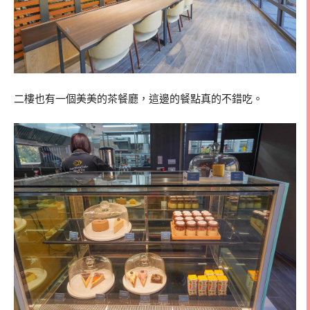
二樓也有一個美美的茶餐廳，這邊的餐點真的不錯吃。