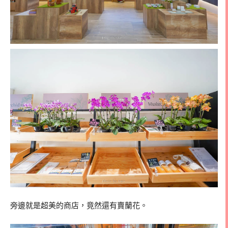
旁邊就是超美的商店，竟然還有賣蘭花。