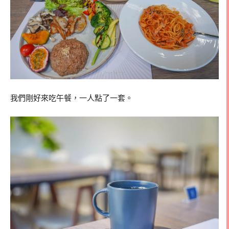
我們剛好來吃午餐，一人點了一套。