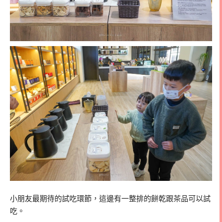
小朋友最期待的試吃環節，這邊有一整排的餅乾跟茶品可以試
吃。