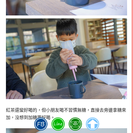
紅茶還蠻好喝的，但小朋友喝不習慣無糖，直接去旁邊拿糖來
加，沒想到加糖更好喝。