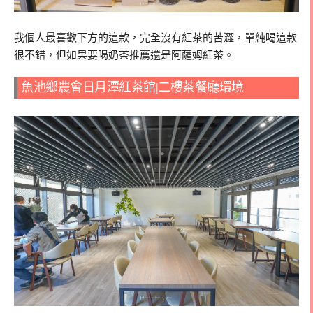
我個人最喜歡下方的這款，完全沒有紅茶的苦澀，單純喝這款
很不錯，但如果要喝奶茶推薦還是阿薩姆紅茶。
魚池鄉農會日月潭紅茶館|二樓茶餐廳環境