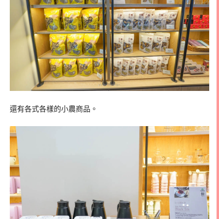
還有各式各樣的小農商品。