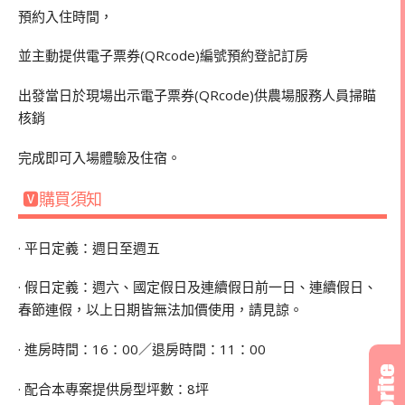
預約入住時間，
並主動提供電子票券(QRcode)編號預約登記訂房
出發當日於現場出示電子票券(QRcode)供農場服務人員掃瞄
核銷
完成即可入場體驗及住宿。
🆅購買須知
· 平日定義：週日至週五
· 假日定義：週六、國定假日及連續假日前一日、連續假日、
春節連假，以上日期皆無法加價使用，請見諒。
· 進房時間：16：00／退房時間：11：00
· 配合本專案提供房型坪數：8坪