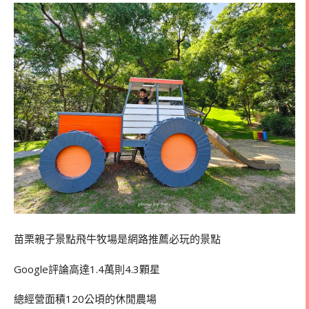
苗栗親子景點飛牛牧場是網路推薦必玩的景點
Google評論高達1.4萬則4.3顆星
總經營面積120公頃的休閒農場