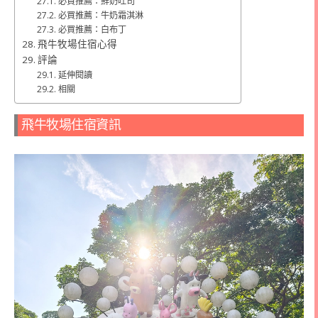
必買推薦：鮮奶吐司
必買推薦：牛奶霜淇淋
必買推薦：白布丁
飛牛牧場住宿心得
評論
延伸閱讀
相關
飛牛牧場住宿資訊