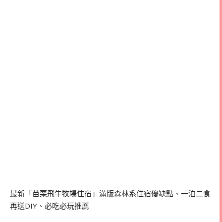
最新「苗栗飛牛牧場住宿」滿版森林系住宿優缺點、一泊二食
再送DIY、必吃必玩推薦