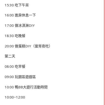
15:30 吃下午茶
16:00 進房休息一下
17:00 做冰淇淋DIY
18:30 吃晚餐
20:00 做蛋糕DIY（當宵夜吃）
第二天
08:00 吃早餐
09:00 玩園區遊戲區
10:00 鴨BB大遊行活動時間
10:00~12:00