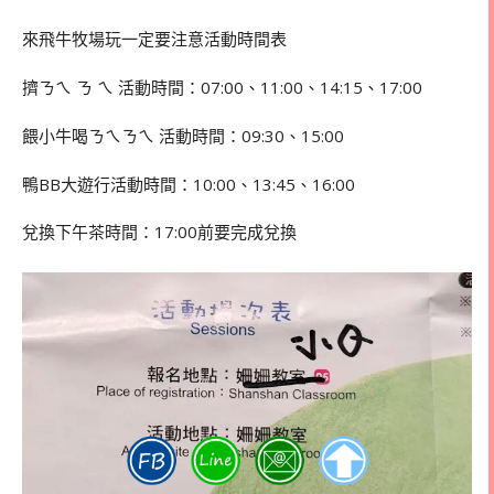
來飛牛牧場玩一定要注意活動時間表
擠ㄋㄟ ㄋ ㄟ 活動時間：07:00、11:00、14:15、17:00
餵小牛喝ㄋㄟㄋㄟ 活動時間：09:30、15:00
鴨BB大遊行活動時間：10:00、13:45、16:00
兌換下午茶時間：17:00前要完成兌換