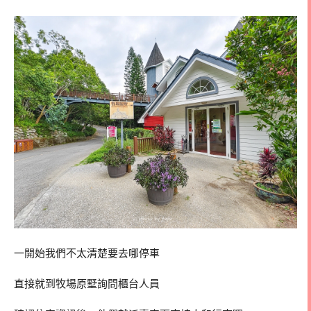
一開始我們不太清楚要去哪停車
直接就到牧場原墅詢問櫃台人員