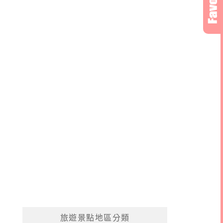
旅遊景點地區分類