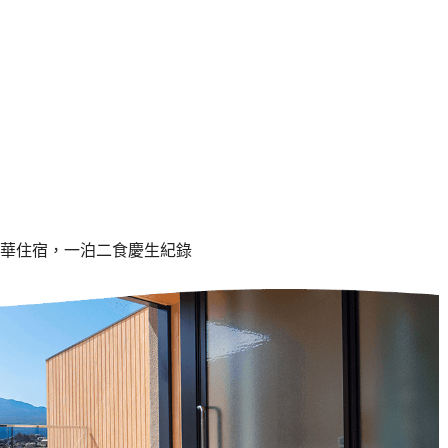
華住宿，一泊二食慶生紀錄