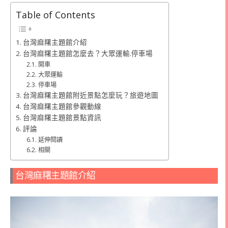
Table of Contents
台灣麻糬主題館介紹
台灣麻糬主題館怎麼去？大眾運輸.停車場
開車
大眾運輸
停車場
台灣麻糬主題館附近景點怎麼玩？旅遊地圖
台灣麻糬主題館參觀動線
台灣麻糬主題館景點資訊
評論
延伸閱讀
相關
台灣麻糬主題館介紹