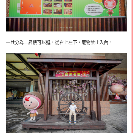
一共分為二層樓可以逛，從右上左下，寵物禁止入內。