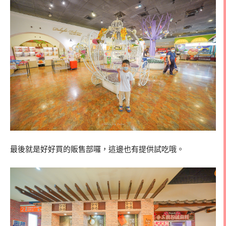
最後就是好好買的販售部囉，這邊也有提供試吃哦。