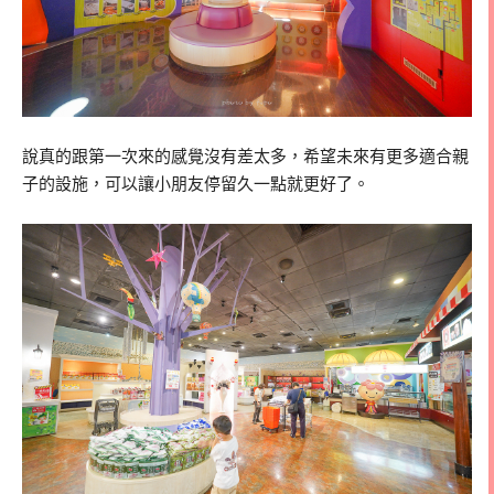
說真的跟第一次來的感覺沒有差太多，希望未來有更多適合親
子的設施，可以讓小朋友停留久一點就更好了。