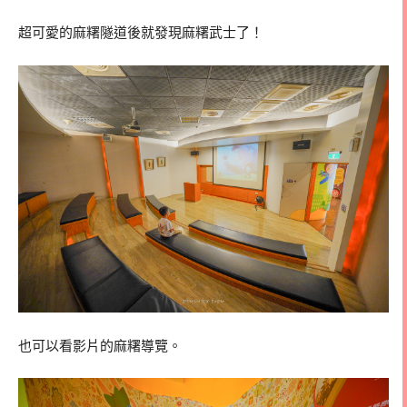
超可愛的麻糬隧道後就發現麻糬武士了！
也可以看影片的麻糬導覽。