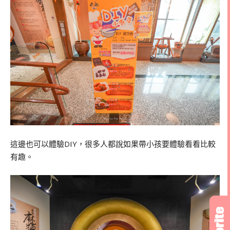
這邊也可以體驗DIY，很多人都說如果帶小孩要體驗看看比較
有趣。