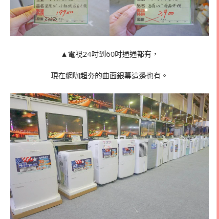
▲電視24吋到60吋通通都有，
現在網咖超夯的曲面銀幕這邊也有。