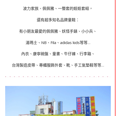
波力家族、佩佩豬、一整套的娃娃套組，
還有超多知名品牌童鞋：
有小朋友最愛的佩佩豬、妖怪手錶、小小兵、
湯瑪士、NB、Fila、adidas kids等等…
內衣、康寧碗盤、童書、牛仔褲、行李箱、
台灣製造皮帶、專櫃服飾外套、靴、手工氣墊鞋等等…