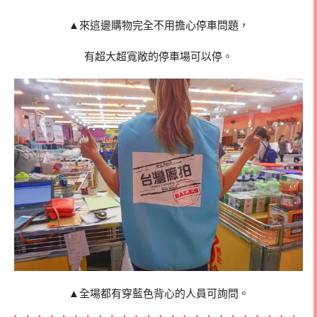
▲來這邊購物完全不用擔心停車問題，
有超大超寬敞的停車場可以停。
▲全場都有穿藍色背心的人員可詢問。