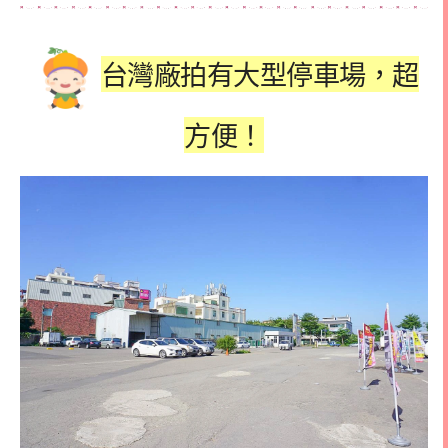
台灣廠拍有大型停車場，超
方便！