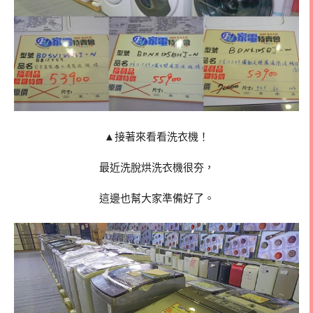
▲接著來看看洗衣機！
最近洗脫烘洗衣機很夯，
這邊也幫大家準備好了。