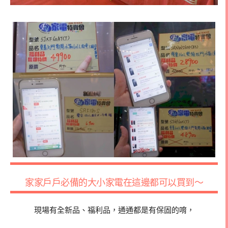
家家戶戶必備的大小家電在這邊都可以買到～
現場有全新品、福利品，通通都是有保固的唷，