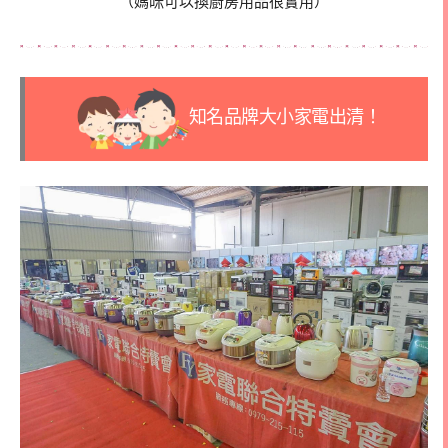
（媽咪可以換廚房用品很實用）
知名品牌大小家電出清！