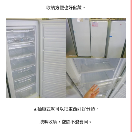
收納方便也好儲藏。
▲抽屜式就可以把東西好好分類，
聰明收納，空間不浪費阿。