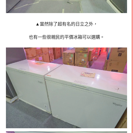
▲當然除了超有名的日立之外，
也有一些很親民的平價冰箱可以選購。