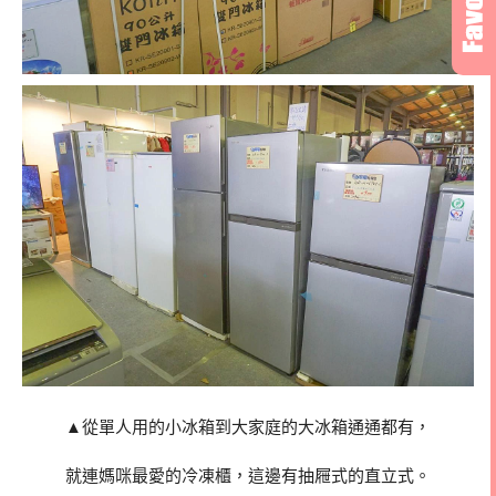
▲從單人用的小冰箱到大家庭的大冰箱通通都有，
就連媽咪最愛的冷凍櫃，這邊有抽屜式的直立式。