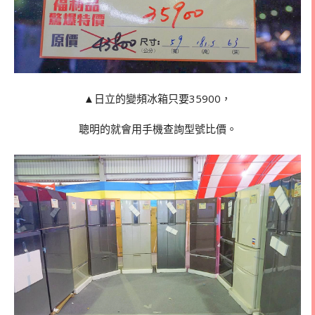
▲日立的變頻冰箱只要35900，
聰明的就會用手機查詢型號比價。