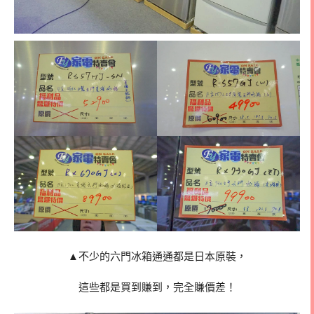
▲不少的六門冰箱通通都是日本原裝，
這些都是買到賺到，完全賺價差！