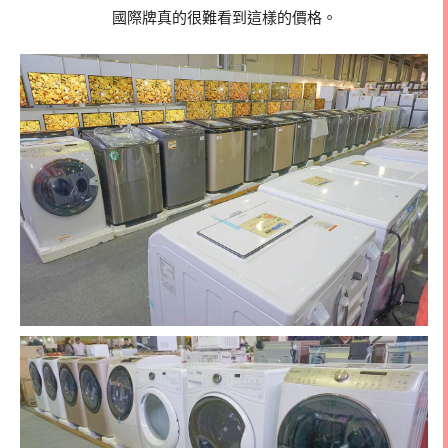
國際牌真的很難看到這樣的價格。