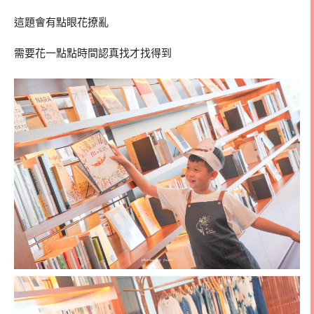
這題會有點眼花撩亂
需要花一點點時間認真找才找得到