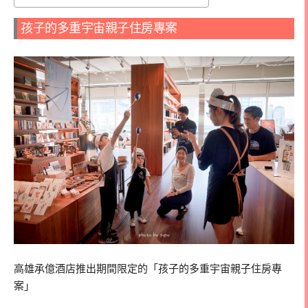
孩子的多重宇宙親子住房專案
高雄承億酒店推出期間限定的「孩子的多重宇宙親子住房專
案」