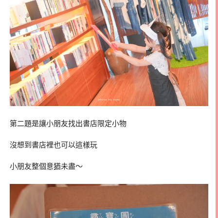
第二題是讓小朋友找出書店限定小物
沒想到書店裡也可以這樣玩
小朋友整個意猶未盡～