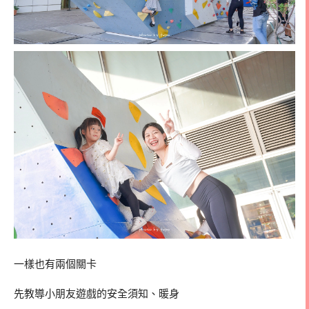
一樣也有兩個關卡
先教導小朋友遊戲的安全須知、暖身