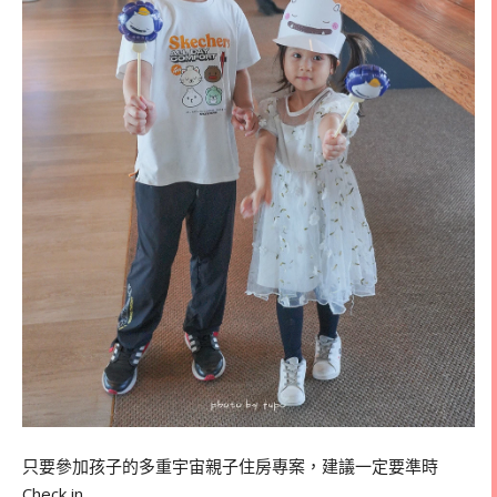
只要參加孩子的多重宇宙親子住房專案，建議一定要準時
Check in