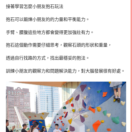
接著學習怎麼小朋友抱石玩法
抱石可以鍛煉小朋友的的力量和平衡能力。
手臂、腰腹這些地方都會變得更加強壯有力。
抱石這個動作需要仔細思考，觀察石頭的形狀和重量，
透過自行找路的方式，找出最穩妥的抱法。
訓練小朋友的觀察力和問題解決能力，對大腦發展很有好處。