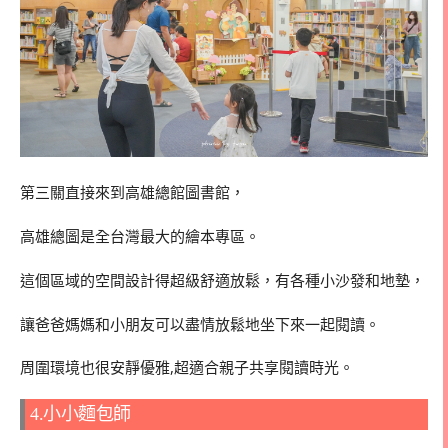
第三關直接來到高雄總館圖書館，
高雄總圖是全台灣最大的繪本專區。
這個區域的空間設計得超級舒適放鬆，有各種小沙發和地墊，
讓爸爸媽媽和小朋友可以盡情放鬆地坐下來一起閱讀。
周圍環境也很安靜優雅,超適合親子共享閱讀時光。
4.小小麵包師