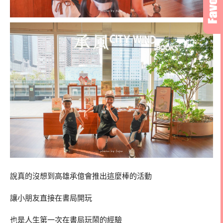
說真的沒想到高雄承億會推出這麼棒的活動
讓小朋友直接在書局開玩
也是人生第一次在書局玩鬧的經驗