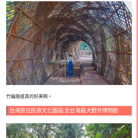
竹編隧道真的好美啊。
台灣原住民族文化園區|全台灣最大野外博物館