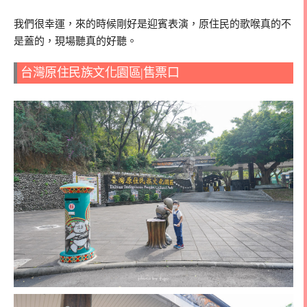
我們很幸運，來的時候剛好是迎賓表演，原住民的歌喉真的不
是蓋的，現場聽真的好聽。
台灣原住民族文化園區|售票口