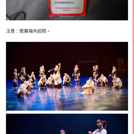
注意：歌舞場內拍照。