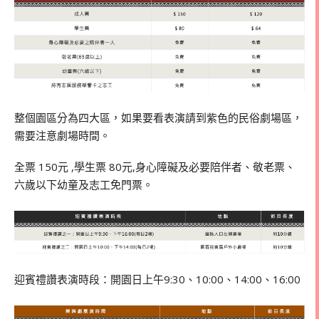
整個園區分為四大區，如果要看表演請到紫色的民俗劇場區，
需要注意劇場時間。
全票 150元 ,學生票 80元,身心障礙及必要陪伴者、敬老票、
六歲以下幼童及志工免門票。
迎賓禮讚表演時段：開園日上午9:30、10:00、14:00、16:00