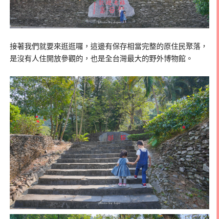
接著我們就要來逛逛囉，這邊有保存相當完整的原住民聚落，
是沒有人住開放參觀的，也是全台灣最大的野外博物館。