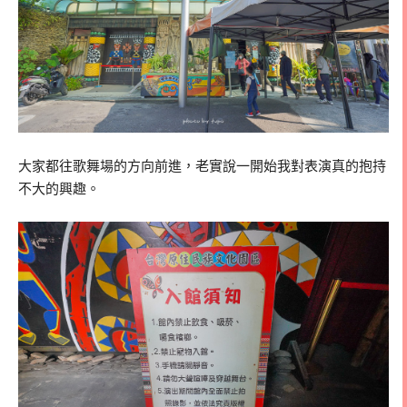
大家都往歌舞場的方向前進，老實說一開始我對表演真的抱持
不大的興趣。