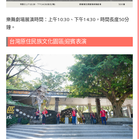
樂舞劇場展演時間：上午10:30、下午14:30，時間長度50分
鐘。
台灣原住民族文化園區|迎賓表演