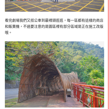
看完劇場我們又搭公車到最裡頭逛逛，每一區都有這樣的商店
和販賣機，不過要注意的是園區裡有部分區域是正在施工改版
哦。