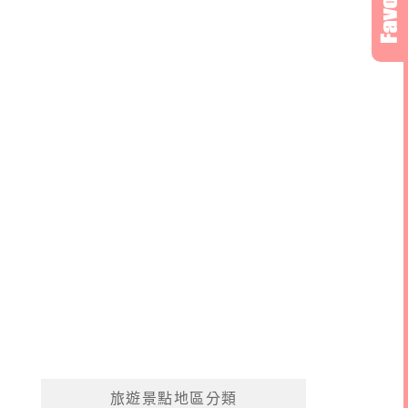
旅遊景點地區分類