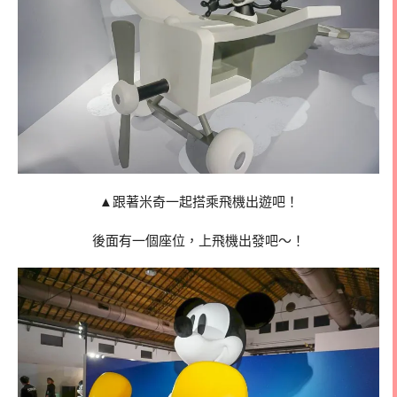
▲跟著米奇一起搭乘飛機出遊吧！
後面有一個座位，上飛機出發吧～！