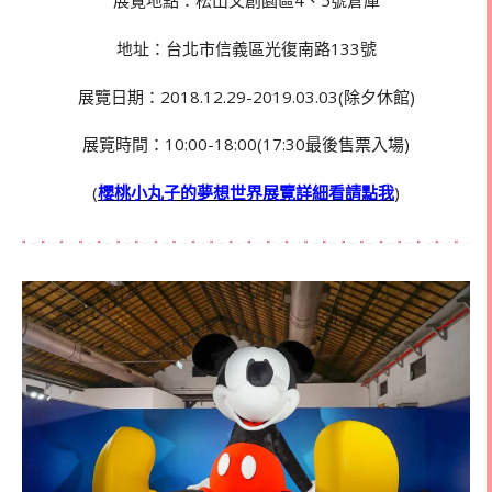
展覽地點：松山文創園區4、5號倉庫
地址：台北市信義區光復南路133號
展覽日期：2018.12.29-2019.03.03(除夕休館)
展覽時間：10:00-18:00(17:30最後售票入場)
(
櫻桃小丸子的夢想世界展覽詳細看請點我
)