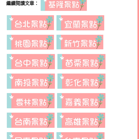
繼續閱讀文章：