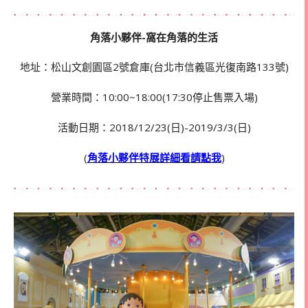
角落小夥伴-窩在角落的生活
地址：松山文創園區2號倉庫(台北市信義區光復南路133號)
營業時間：10:00~18:00(17:30停止售票入場)
活動日期：2018/12/23(日)-2019/3/3(日)
(
角落小夥伴特展詳細看請點我
)