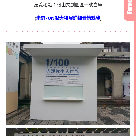
展覽地點：松山文創園區一號倉庫
(
米奇FUN很大特展詳細看請點我
)