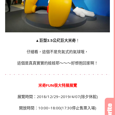
▲
巨型3.5公尺巨大米奇
！
仔細看，這個不是充氣式的氣球哦，
這個是真真實實的娃娃耶～～～好想抱回家啊！
米奇FUN很大特展展覽
展覽時間：2018/12/29~2019/4/07(除夕休館)
開放時間：10:00~18:00(17:30停止售票入場)