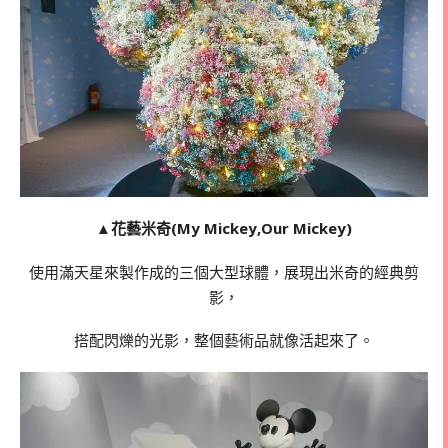
▲
花藝米奇(My Mickey,Our Mickey)
使用滿天星來製作成的三個大型球體，展現出米奇的經典剪
影，
搭配閃爍的光影，整個藝術品就像活起來了。