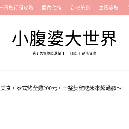
一日遊行程攻略
國內住宿
台灣美食
主題旅遊
小腹婆大世界
親子美食旅遊景點 | 一日遊 | 飯店住宿
美食，泰式烤全雞200元，一整隻雞吃起來超過癮～