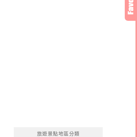
旅遊景點地區分類