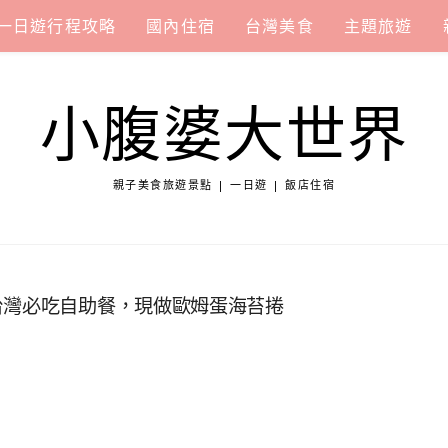
一日遊行程攻略
國內住宿
台灣美食
主題旅遊
小腹婆大世界
親子美食旅遊景點 | 一日遊 | 飯店住宿
台灣必吃自助餐，現做歐姆蛋海苔捲