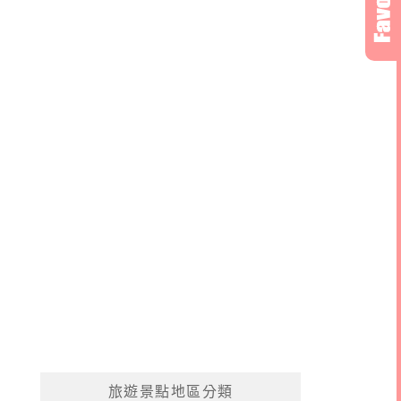
旅遊景點地區分類