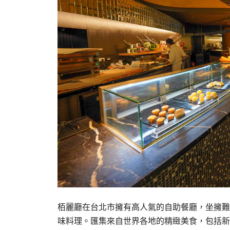
栢麗廳在台北市擁有高人氣的自助餐廳，坐擁難
味料理。匯集來自世界各地的精緻美食，包括新