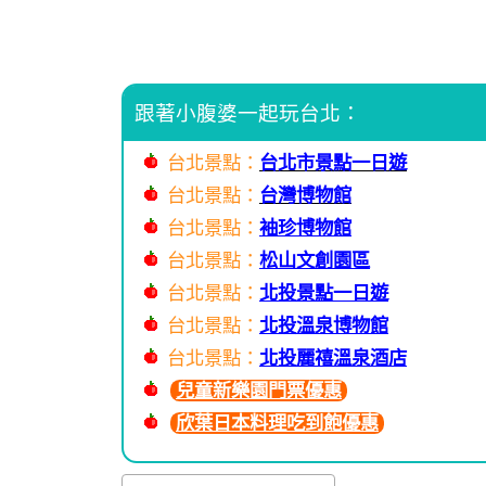
跟著小腹婆一起玩台北：
台北景點：
台北市景點一日遊
台北景點：
台灣博物館
台北景點：
袖珍博物館
台北景點：
松山文創園區
台北景點：
北投景點一日遊
台北景點：
北投溫泉博物館
台北景點：
北投麗禧溫泉酒店
兒童新樂園門票優惠
欣葉日本料理吃到飽優惠