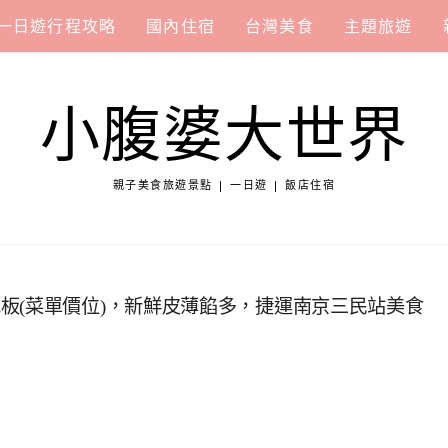
一日遊行程攻略
國內住宿
台灣美食
主題旅遊
小腹婆大世界
親子美食旅遊景點 | 一日遊 | 飯店住宿
板(菜單價位)，新鮮皮薄餡多，捷運南京三民站美食