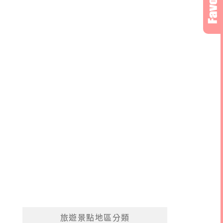
旅遊景點地區分類