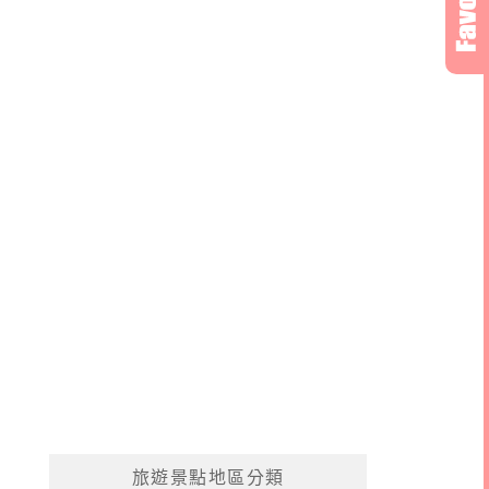
旅遊景點地區分類