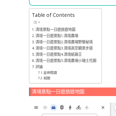
Table of Contents
清境景點一日遊旅遊地圖
清境一日遊景點1.清境農場
清境一日遊景點2.清境農場野餐秘境
清境一日遊景點3.清境高空觀景步道
清境一日遊景點4.清境紙箱王
清境一日遊景點5.清境農場小瑞士花園
評論
延伸閱讀
相關
清境景點一日遊旅遊地圖