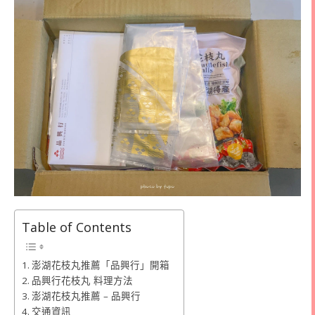
Table of Contents
澎湖花枝丸推薦「品興行」開箱
品興行花枝丸 料理方法
澎湖花枝丸推薦 – 品興行
交通資訊