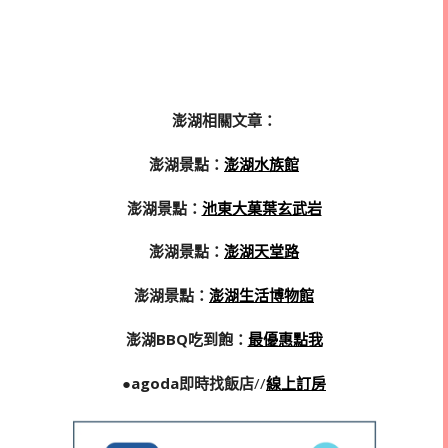
澎湖相關文章：
澎湖景點：
澎湖水族館
澎湖景點：
池東大菓葉玄武岩
澎湖景點：
澎湖天堂路
澎湖景點：
澎湖生活博物館
澎湖BBQ吃到飽：
最優惠點我
●agoda即時找飯店
//
線上訂房