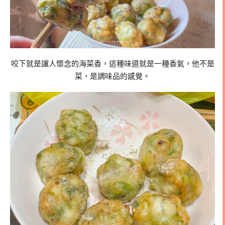
咬下就是讓人懷念的海菜香，這種味道就是一種香氣，他不是
菜，是調味品的感覺。