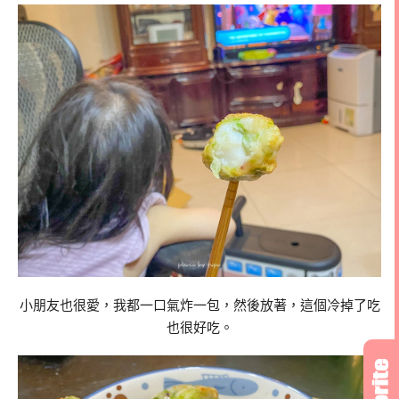
小朋友也很愛，我都一口氣炸一包，然後放著，這個冷掉了吃
也很好吃。