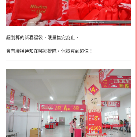
超划算的新春福袋，限量售完為止，
會有廣播通知在哪裡排隊，保證買到超值！