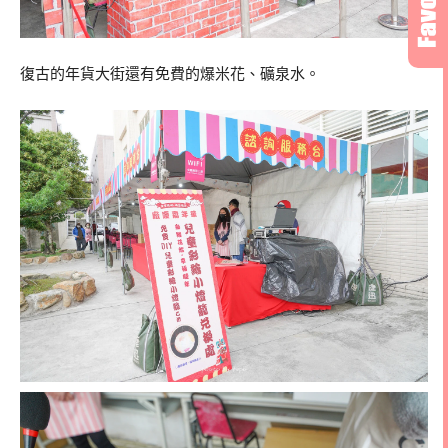
復古的年貨大街還有免費的爆米花、礦泉水。