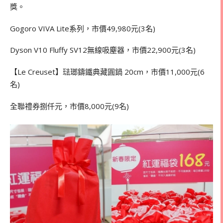
獎。
Gogoro VIVA Lite系列，市價49,980元(3名)
Dyson V10 Fluffy SV12無線吸塵器，市價22,900元(3名)
【Le Creuset】琺瑯鑄鐵典藏圓鍋 20cm，市價11,000元(6
名)
全聯禮券捌仟元，市價8,000元(9名)