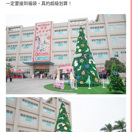
一定要搶到福袋，真的超級划算！