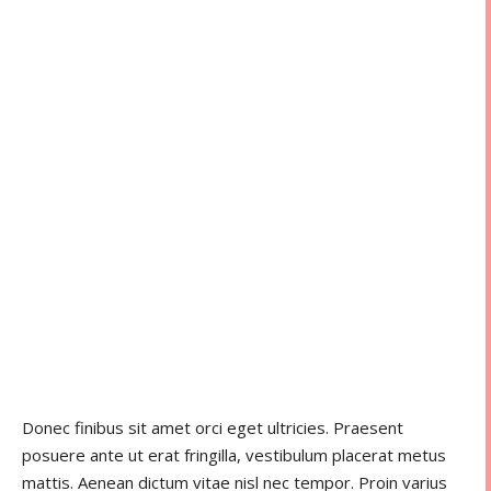
Donec finibus sit amet orci eget ultricies. Praesent
posuere ante ut erat fringilla, vestibulum placerat metus
mattis. Aenean dictum vitae nisl nec tempor. Proin varius