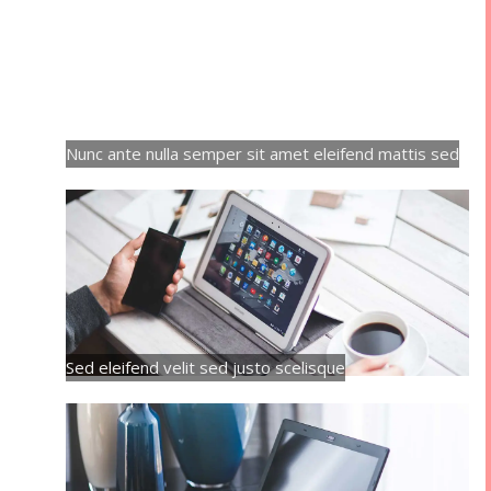
Nunc ante nulla semper sit amet eleifend mattis sed
Sed eleifend velit sed justo scelisque