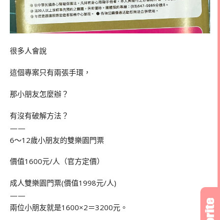
很多人會說
這個專案只有兩張手環，
那小朋友怎麼辦？
有沒有破解方法？
——
6～12歲小朋友的雙樂園門票
價值1600元/人（官方定價）
成人雙樂園門票(價值1998元/人)
——
兩位小朋友就是1600×2＝3200元。