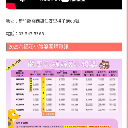
地址：新竹縣關西鎮仁安里拱子溝60號
電話：03 547 5365
2025六福莊小腹婆團購資訊