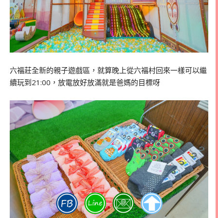
六福莊全新的親子遊戲區，就算晚上從六福村回來一樣可以繼
續玩到21:00，放電放好放滿就是爸媽的目標呀