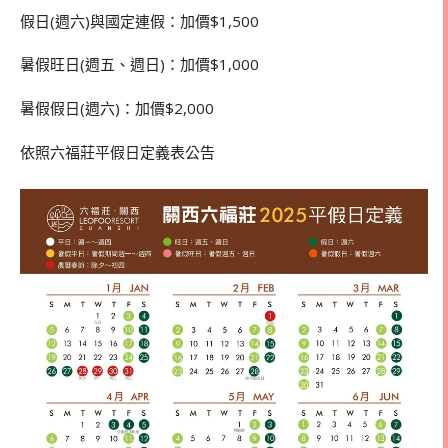
假日(週六)與國定連假：加價$1,500
暑假旺日(週五、週日)：加價$1,000
暑假假日(週六)：加價$2,000
依照六福莊平假日定義表公告