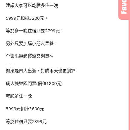
建議大家可以乾脆多住一晚
5999元扣掉3200元，
等於多一晚住宿只要2799元！
另外只要加購小朋友早餐，
全家出遊超輕鬆又划算～
——
如果是四大出遊，訂購兩天也更划算
成人雙樂園門票(價值1800元)
乾脆多住一晚
5999元扣掉3600元
等於住宿只要2399元