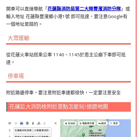
開車可以直接導航「
花蓮縣消防局第二大隊豐濱消防分隊
」或
輸入地址 花蓮縣豐濱鄉小港1號 即可抵達，要注意Google有
一個地址是錯的。
大眾運輸
從花蓮火車站搭乘公車 1140、1145於恩主公廟下車即可抵
達。
停車場
附近路邊停車，要注意附近車速都很快，一定要注意安全
花蓮巨大消防栓附近景點怎麼玩?旅遊地圖