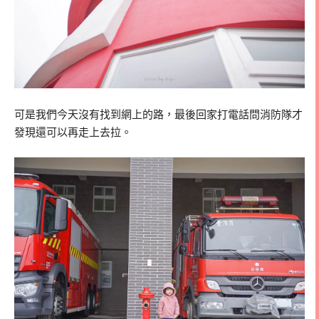
可是我們今天沒有找到網上的路，最後回家打電話問消防隊才
發現還可以再走上去拉。