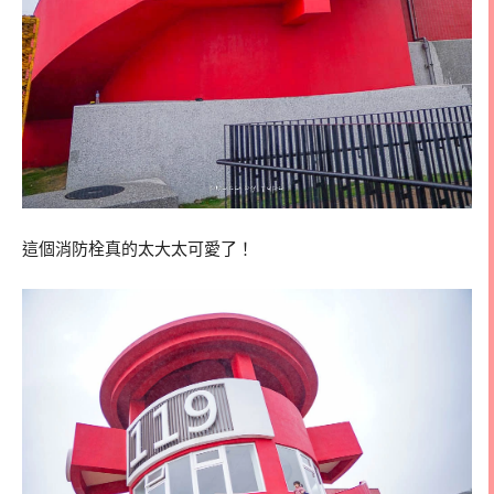
這個消防栓真的太大太可愛了！