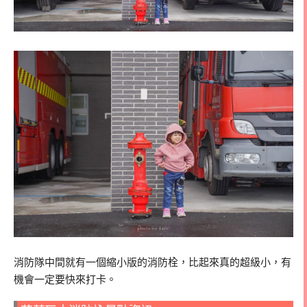
消防隊中間就有一個縮小版的消防栓，比起來真的超級小，有
機會一定要快來打卡。