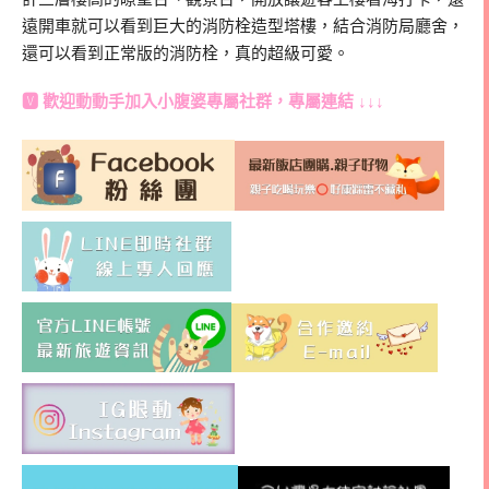
遠開車就可以看到巨大的消防栓造型塔樓，結合消防局廳舍，
還可以看到正常版的消防栓，真的超級可愛。
🆅 歡迎動動手加入
小腹婆專屬社群
，專屬連結 ↓↓↓