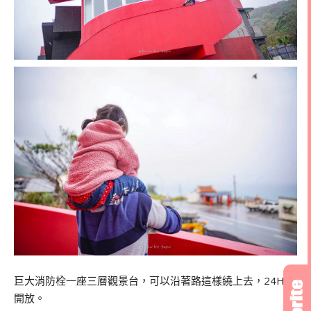
巨大消防栓一座三層觀景台，可以沿著路這樣繞上去，24Hr
開放。