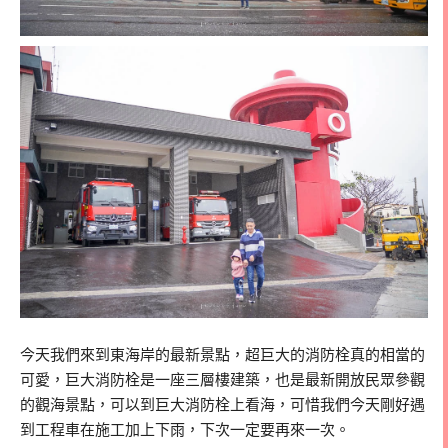
今天我們來到東海岸的最新景點，超巨大的消防栓真的相當的
可愛，巨大消防栓是一座三層樓建築，也是最新開放民眾參觀
的觀海景點，可以到巨大消防栓上看海，可惜我們今天剛好遇
到工程車在施工加上下雨，下次一定要再來一次。