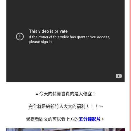
▲今天的特賣會真的是太便宜！
完全就是給新竹人大大的福利！！！～
懶得看圖文的可以看上方的
五分鐘影片
。