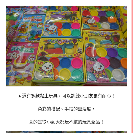
▲還有多款黏土玩具，可以訓練小朋友更有耐心！
色彩的搭配、手指的靈活度，
真的是從小到大都玩不膩的玩具聖品！