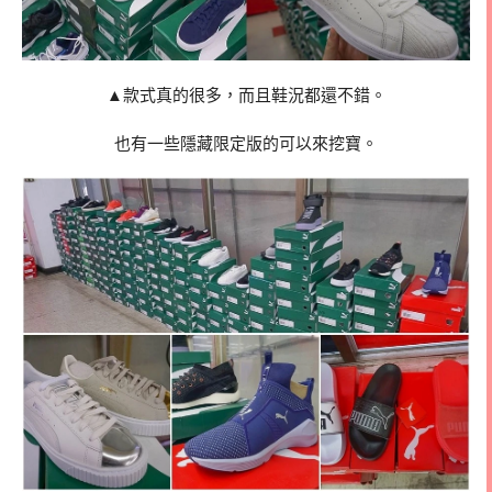
▲款式真的很多，而且鞋況都還不錯。
也有一些隱藏限定版的可以來挖寶。