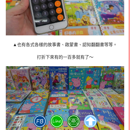
▲也有各式各樣的故事書、啟蒙書、認知翻翻書等等。
打折下來有的一百多就有了～