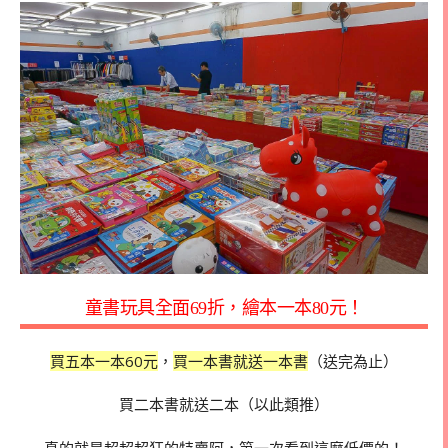
童書玩具全面69折，繪本一本80元！
買五本一本60元
，
買一本書就送一本書
（送完為止）
買二本書就送二本（以此類推）