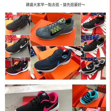
建議大家早一點去逛，搶先逛最好～