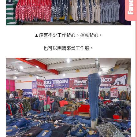
▲還有不少工作背心、運動背心，
也可以團購來當工作服。