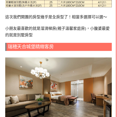
這次我們開團的房型幾乎是全房型了！相當多選擇可以選～
小朋友最喜歡的就是溜滑梯房(親子溫馨家庭房)，小腹婆最愛
的就是別墅房型
瑞穂天合城堡精緻客房