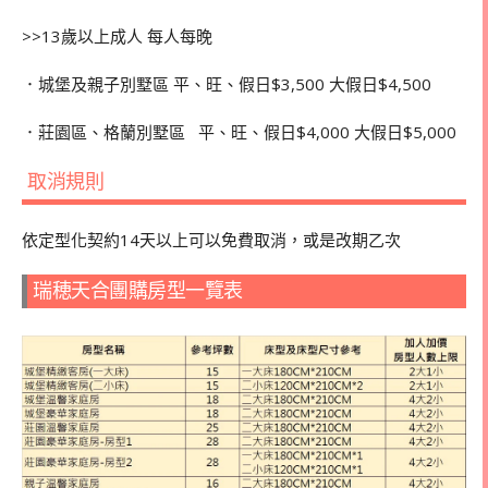
>>13歲以上成人 每人每晚
．城堡及親子別墅區 平、旺、假日$3,500 大假日$4,500
．莊園區、格蘭別墅區 平、旺、假日$4,000 大假日$5,000
取消規則
依定型化契約14天以上可以免費取消，或是改期乙次
瑞穂天合團購房型一覽表