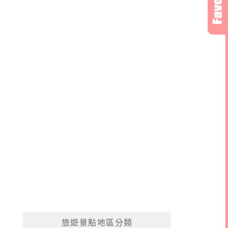
旅遊景點地區分類