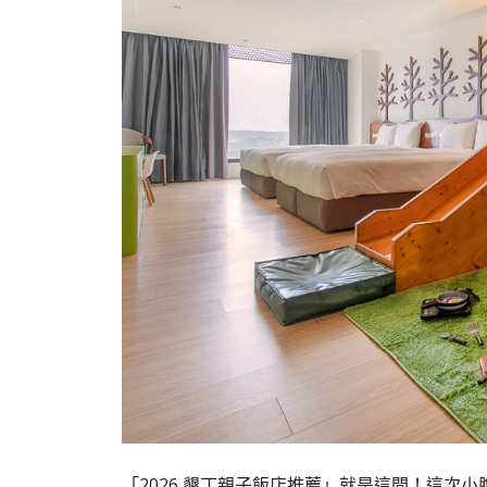
「2026 墾丁親子飯店推薦」就是這間！這次