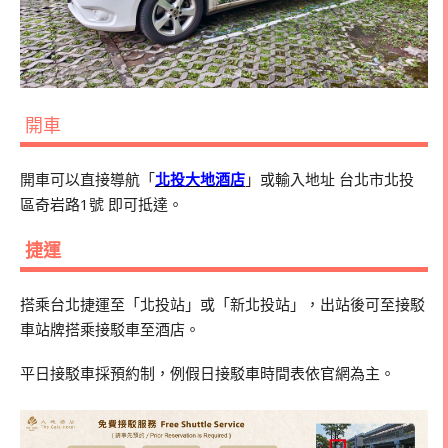
開車
開車可以直接導航「
北投大地酒店
」或輸入地址
台北市北投
區奇岩路1號
即可抵達。
捷運
搭乘台北捷運至「北投站」或「新北投站」，出站後可至接駁
車站牌搭乘接駁車至酒店。
平日接駁車採預約制，例假日接駁車時間表依官網為主。