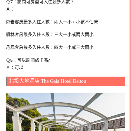
Ｑ7：請問可房型可入住最多人數？
Ａ：
奇岩客房最多入住人數：兩大一小，小孩不佔床
楓林客房最多入住人數：三大一小或兩大兩小
丹鳳套房最多入住人數：四大一小或三大兩小
Ｑ8：可以刷國旅卡嗎?
Ａ：可以
北投大地酒店 The Gaia Hotel Beitou