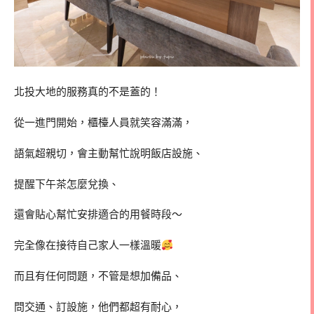
北投大地的服務真的不是蓋的！
從一進門開始，櫃檯人員就笑容滿滿，
語氣超親切，會主動幫忙說明飯店設施、
提醒下午茶怎麼兌換、
還會貼心幫忙安排適合的用餐時段～
完全像在接待自己家人一樣溫暖
而且有任何問題，不管是想加備品、
問交通、訂設施，他們都超有耐心，