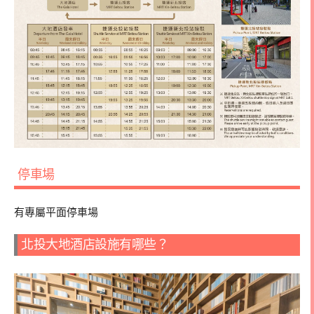
停車場
有專屬平面停車場
北投大地酒店設施有哪些？