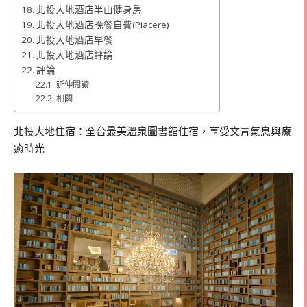
北投大地酒店半山健身房
北投大地酒店晚餐自費(Piacere)
北投大地酒店早餐
北投大地酒店評論
評論
延伸閱讀
相關
北投大地住宿：全台最美溫泉圖書館住宿，享受文青氣息與療
癒時光