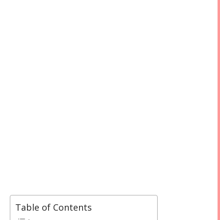
Table of Contents