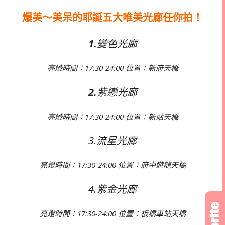
爆美～美呆的耶誕五大唯美光廊任你拍！
1.
變色光廊
亮燈時間：
17:30-24:00
位置：新府天橋
2.
紫戀光廊
亮燈時間：
17:30-24:00
位置：新站天橋
3.流星光廊
亮燈時間：
17:30-24:00
位置：府中遊龍天橋
4.紫金光廊
亮燈時間：
17:30-24:00
位置：板橋車站天橋