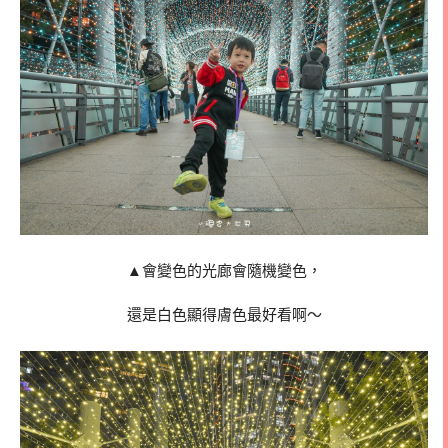
▲會變色的光廊會隨機變色，
還是白色顯得膚色最好看啊～