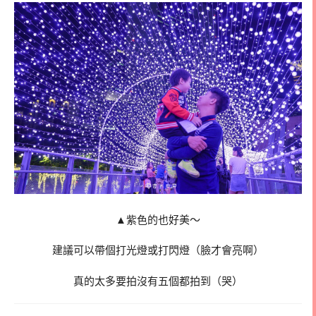
▲紫色的也好美～
建議可以帶個打光燈或打閃燈（臉才會亮啊）
真的太多要拍沒有五個都拍到（哭）