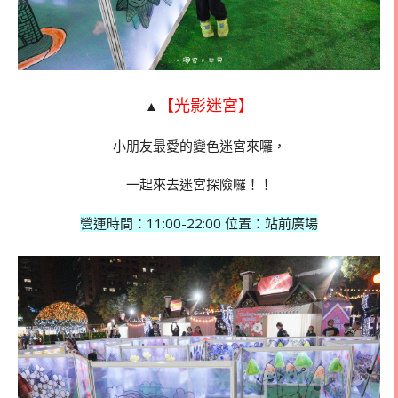
【光影迷宮】
▲
小朋友最愛的變色迷宮來囉，
一起來去迷宮探險囉！！
營運時間：
11:00-22:00 位置：站前廣場