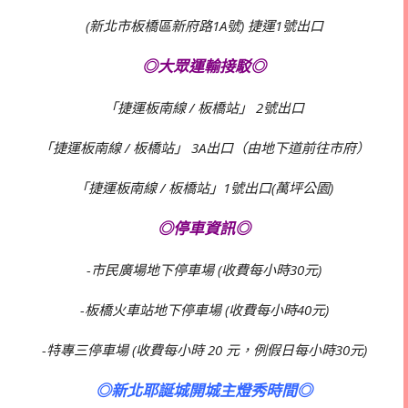
(新北市板橋區新府路1A號) 捷運1號出口
◎大眾運輸接駁◎
「捷運板南線 / 板橋站」 2號出口
「捷運板南線 / 板橋站」 3A出口（由地下道前往市府）
「捷運板南線 / 板橋站」1號出口(萬坪公園)
◎停車資訊◎
-市民廣場地下停車場 (收費每小時30元)
-板橋火車站地下停車場 (收費每小時40元)
-特專三停車場 (收費每小時 20 元，例假日每小時30元)
◎新北耶誕城開城主燈秀時間◎