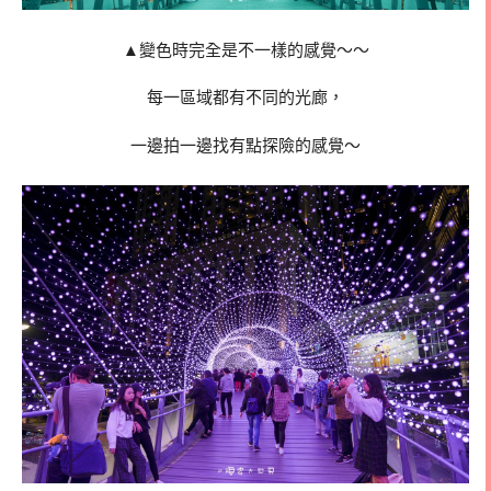
▲變色時完全是不一樣的感覺～～
每一區域都有不同的光廊，
一邊拍一邊找有點探險的感覺～