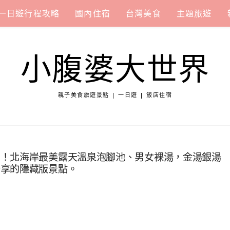
一日遊行程攻略
國內住宿
台灣美食
主題旅遊
小腹婆大世界
親子美食旅遊景點 | 一日遊 | 飯店住宿
費！北海岸最美露天溫泉泡腳池、男女裸湯，金湯銀湯
分享的隱藏版景點。