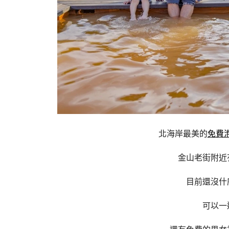
北海岸最美的
免費
金山老街附近
目前還沒什
可以一