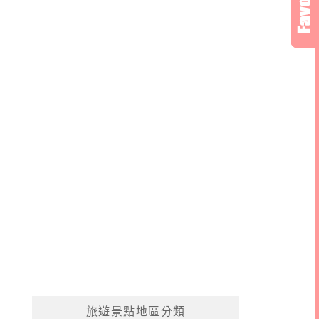
旅遊景點地區分類