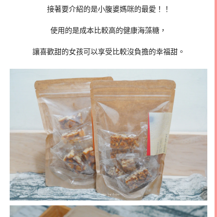
接著要介紹的是小腹婆媽咪的最愛！！
使用的是成本比較高的健康海藻糖，
讓喜歡甜的女孩可以享受比較沒負擔的幸福甜。