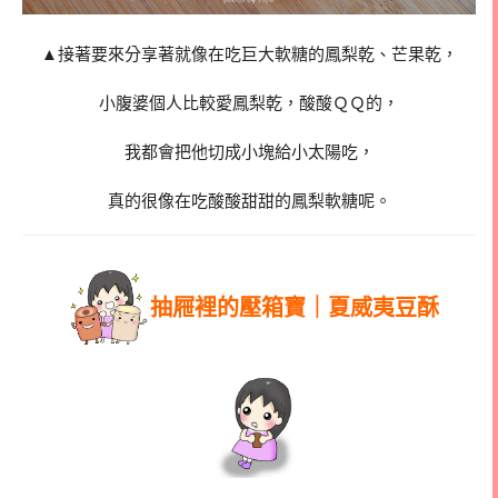
▲接著要來分享著就像在吃巨大軟糖的鳳梨乾、芒果乾，
小腹婆個人比較愛鳳梨乾，酸酸ＱＱ的，
我都會把他切成小塊給小太陽吃，
真的很像在吃酸酸甜甜的鳳梨軟糖呢。
抽屜裡的壓箱寶｜夏威夷豆酥