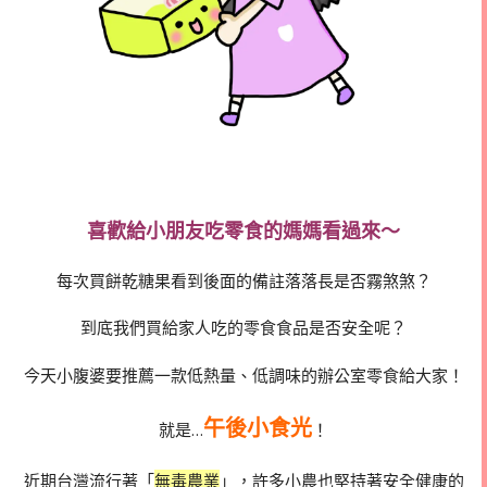
喜歡給小朋友吃零食的媽媽看過來～
每次買餅乾糖果看到後面的備註落落長是否霧煞煞？
到底我們買給家人吃的零食食品是否安全呢？
今天小腹婆要推薦一款低熱量、低調味的辦公室零食給大家！
午後小食光
就是…
！
近期台灣流行著「
無毒農業
」，許多小農也堅持著安全健康的