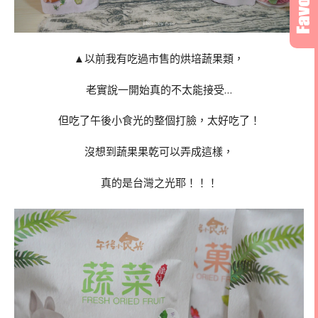
▲以前我有吃過市售的烘培蔬果類，
老實說一開始真的不太能接受…
但吃了午後小食光的整個打臉，太好吃了！
沒想到蔬果果乾可以弄成這樣，
真的是台灣之光耶！！！