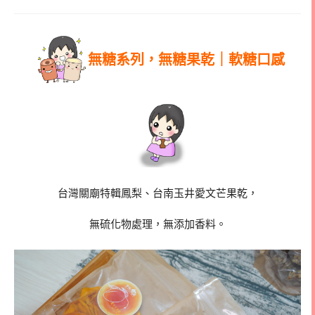
無糖系列，無糖果乾｜軟糖口感
台灣關廟特輯鳳梨、台南玉井愛文芒果乾，
無硫化物處理，無添加香料。