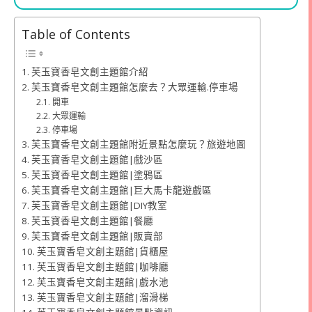
Table of Contents
芙玉寶香皂文創主題館介紹
芙玉寶香皂文創主題館怎麼去？大眾運輸.停車場
開車
大眾運輸
停車場
芙玉寶香皂文創主題館附近景點怎麼玩？旅遊地圖
芙玉寶香皂文創主題館|戲沙區
芙玉寶香皂文創主題館|塗鴉區
芙玉寶香皂文創主題館|巨大馬卡龍遊戲區
芙玉寶香皂文創主題館|DIY教室
芙玉寶香皂文創主題館|餐廳
芙玉寶香皂文創主題館|販賣部
芙玉寶香皂文創主題館|貨櫃屋
芙玉寶香皂文創主題館|咖啡廳
芙玉寶香皂文創主題館|戲水池
芙玉寶香皂文創主題館|溜滑梯