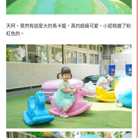
天阿，竟然有這麼大的馬卡龍，真的超級可愛，小屁桃選了粉
紅色的。