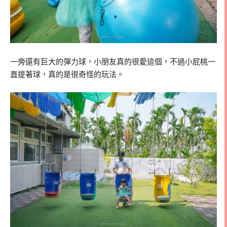
一旁還有巨大的彈力球，小朋友真的很愛這個，不過小屁桃一
直提著球，真的是很奇怪的玩法。