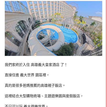
我們家終於入住 高雄義大皇家酒店 了！
直接住進
義大世界
園區裡，
真的是很多爸媽推薦的高雄親子飯店。
這裡結合大型購物商場、主題遊樂園與度假飯店，
不只可以玩
義大遊樂世界
，