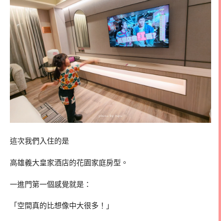
這次我們入住的是
高雄義大皇家酒店
的花園家庭房型。
一進門第一個感覺就是：
「空間真的比想像中大很多！」