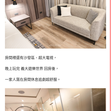
房間裡還有沙發區、超大電視，
晚上玩完
義大遊樂世界
回房後，
一家人窩在房間休息追劇超舒服。