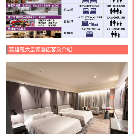
高雄義大皇家酒店客房介紹