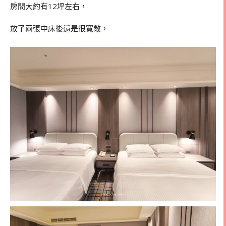
房間大約有12坪左右，
放了兩張中床後還是很寬敞，