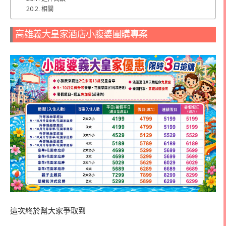
相關
高雄義大皇家酒店小腹婆團購專案
這次終於幫大家爭取到