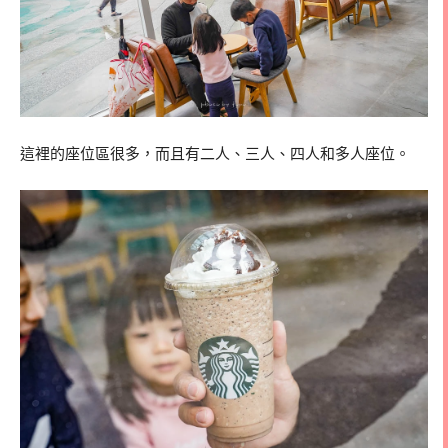
這裡的座位區很多，而且有二人、三人、四人和多人座位。