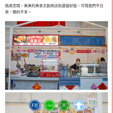
挑高空間，美美的美食文創商店街還蠻好逛，可惜我們平日
來，開的不多。