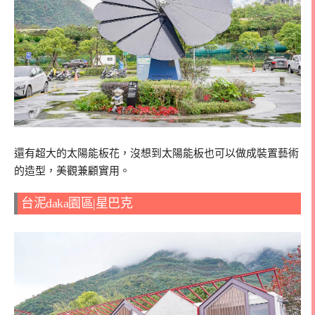
還有超大的太陽能板花，沒想到太陽能板也可以做成裝置藝術
的造型，美觀兼顧實用。
台泥daka園區|星巴克