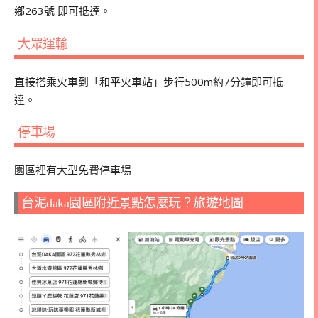
鄉263號 即可抵達。
大眾運輸
直接搭乘火車到「和平火車站」步行500m約7分鐘即可抵
達。
停車場
園區裡有大型免費停車場
台泥daka園區附近景點怎麼玩？旅遊地圖