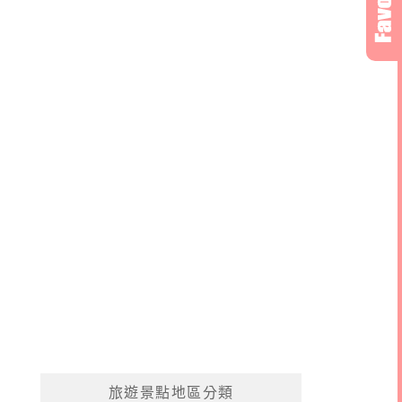
旅遊景點地區分類