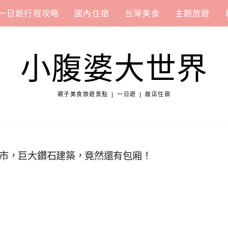
一日遊行程攻略
國內住宿
台灣美食
主題旅遊
小腹婆大世界
親子美食旅遊景點 | 一日遊 | 飯店住宿
門市，巨大鑽石建築，竟然還有包廂！