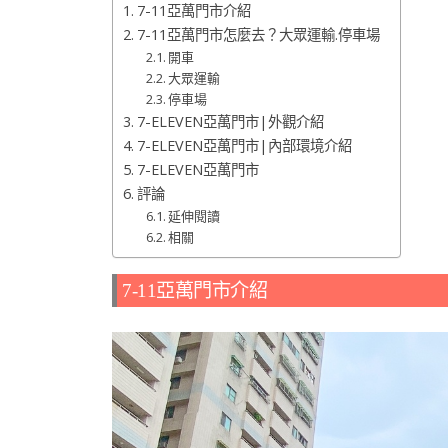
7-11亞萬門市介紹
7-11亞萬門市怎麼去？大眾運輸.停車場
開車
大眾運輸
停車場
7-ELEVEN亞萬門市|外觀介紹
7-ELEVEN亞萬門市|內部環境介紹
7-ELEVEN亞萬門市
評論
延伸閱讀
相關
7-11亞萬門市介紹