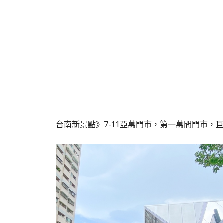
台南新景點》7-11亞萬門市，第一萬間門市，