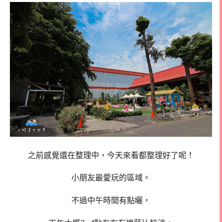
之前感覺還在整理中，今天來看都整理好了呢！
小朋友最愛玩的區域。
不過中午時間有點曬，