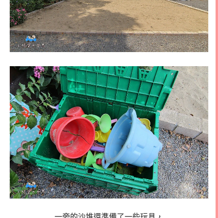
一旁的沙堆還準備了一些玩具，