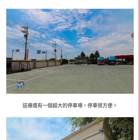
這邊還有一個超大的停車場，停車很方便。