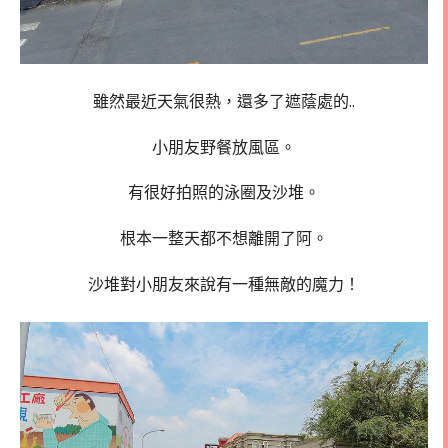
雖然最近天氣很熱，還多了遮蔭處的..
小朋友野餐放風區。
有很好拍照的泳圈及沙堆。
根本一整天都不想離開了阿。
沙堆對小朋友來說有一種無敵的魔力！