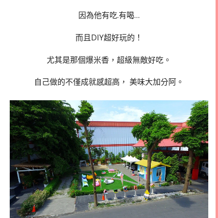
因為他有吃.有喝…
而且DIY超好玩的！
尤其是那個爆米香，超級無敵好吃。
自己做的不僅成就感超高， 美味大加分阿。