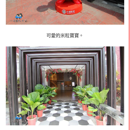
可愛的米粒寶寶。