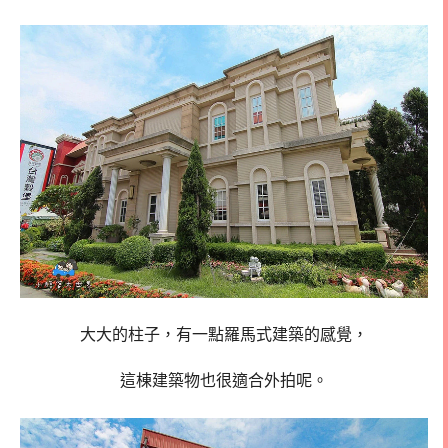
大大的柱子，有一點羅馬式建築的感覺，
這棟建築物也很適合外拍呢。