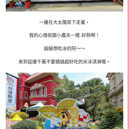
一邊在大太陽底下走著，
我的心情就跟小農夫一樣..好熱啊！
超級想吃冰的阿～～
來到這邊千萬不要錯過超好吃的米冰淇淋哦。