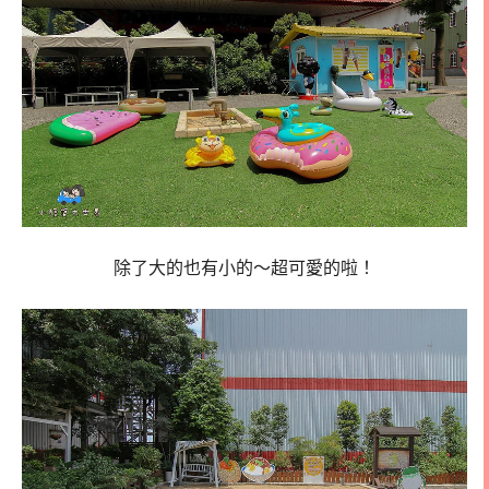
除了大的也有小的～超可愛的啦！