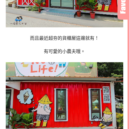
而且最近超夯的貨櫃屋這邊就有！
有可愛的小農夫哦。