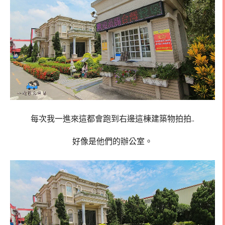
每次我一進來這都會跑到右邊這棟建築物拍拍..
好像是他們的辦公室。