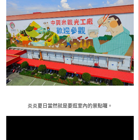
炎炎夏日當然就是要逛室內的景點囉。