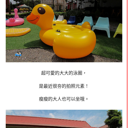
超可愛的大大的泳圈，
是最近很夯的拍照元素！
瘦瘦的大人也可以坐哦。