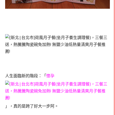
人生面臨新的階段：「
懷孕
」，真的是跨了好大一步阿。