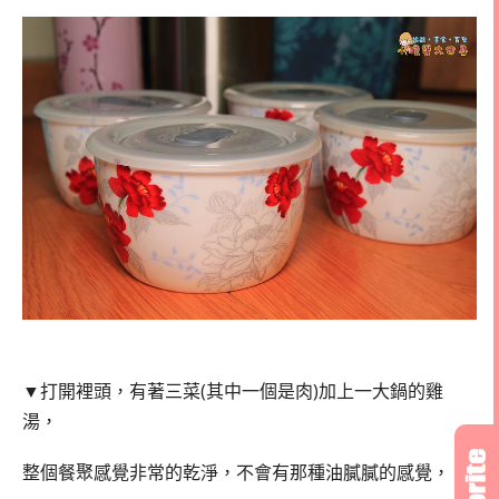
▼打開裡頭，有著三菜(其中一個是肉)加上一大鍋的雞
湯，
整個餐聚感覺非常的乾淨，不會有那種油膩膩的感覺，