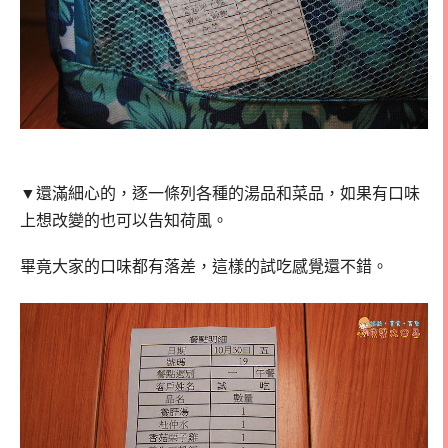
▼還滿細心的，逐一條列各種的湯品和菜品，如果有口味
上想改變的也可以告知荷風。
畢竟大家的口味都有落差，這樣的試吃感覺還不錯。