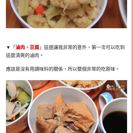
▼「
滷肉、豆腐
」這道讓我非常的意外，第一次可以吃到
這麼清爽的滷肉。
應該是沒有用調味料的關係，所以整個非常的吃原味。