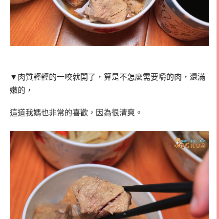
▼肉質輕輕的一咬就開了，算是不怎麼需要嚼的肉，還滿
嫩的，
這道我媽也非常的喜歡，因為很清爽。