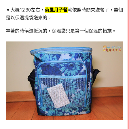
▼大概12:30左右，
荷風月子餐
就依照時間來送餐了，整個
是以保溫提袋送來的。
拿著的時候還挺沉的，保溫袋只是第一個保溫的措施。