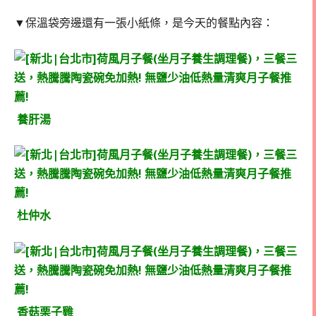
▼保溫袋旁邊還有一張小紙條，是今天的餐點內容：
養肝湯
杜仲水
香菇栗子雞