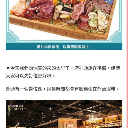
▼今天我們兩個真的來的太早了，店裡頭還在準備，建議
大家可以先訂位更好唷。
外頭有一個帶位區，用餐時間都會有服務生在外頭服務。