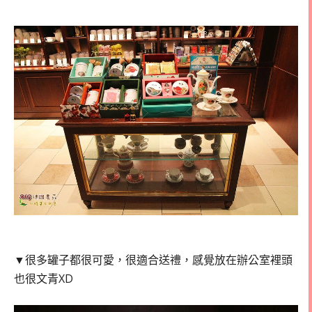
▼很多罐子都很可愛，很適合送禮，感覺放在辦公室裡頭
也很文青XD