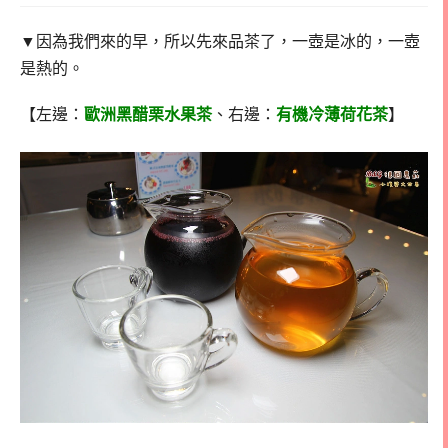
▼因為我們來的早，所以先來品茶了，一壺是冰的，一壺
是熱的。
【左邊：
歐洲黑醋栗水果茶
、右邊：
有機冷薄荷花茶
】