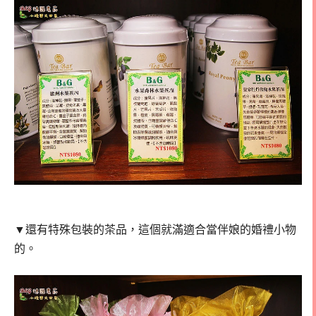
▼還有特殊包裝的茶品，這個就滿適合當伴娘的婚禮小物
的。