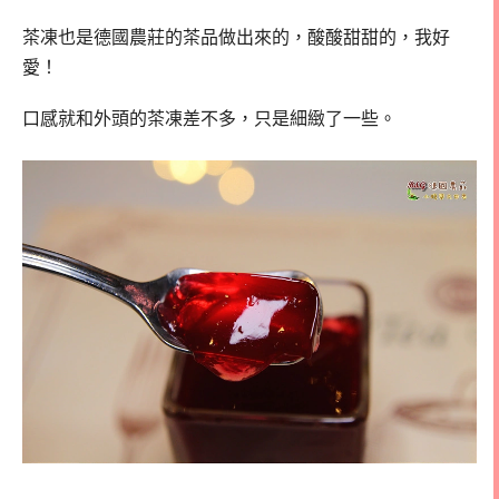
茶凍也是德國農莊的茶品做出來的，酸酸甜甜的，我好
愛！
口感就和外頭的茶凍差不多，只是細緻了一些。