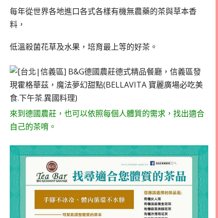
每年從世界各地進口各式各樣有機無農藥的茶與草本香
料，
低溫殺菌花草及水果，培育最上等的好茶。
來到德國農莊，也可以依照每個人體質的需求，找出適合
自己的茶唷。