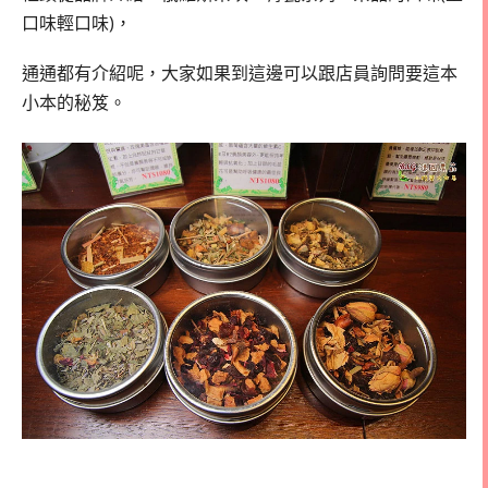
口味輕口味)，
通通都有介紹呢，大家如果到這邊可以跟店員詢問要這本
小本的秘笈。